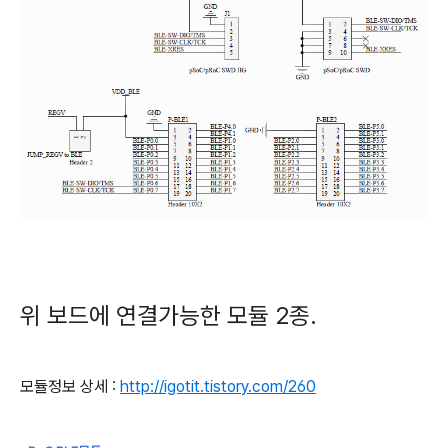
위 보드에 연결가능한 모듈 2종.
모듈정보 상세 :
http://igotit.tistory.com/260