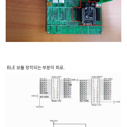
BLE 모듈 장착되는 부분의 회로.