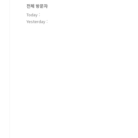
전체 방문자
Today :
Yesterday :