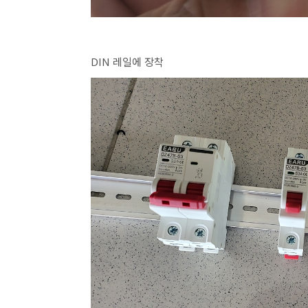
DIN 레일에 장착