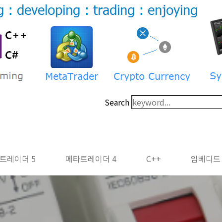
Search
트레이더 5
메타트레이더 4
C++
임베디드