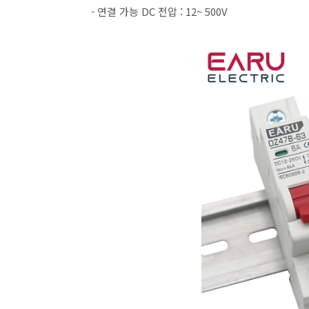
- 연결 가능 DC 전압 : 12~ 500V