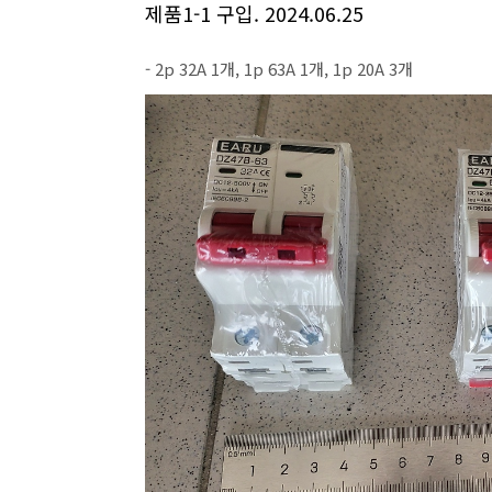
제품1-1 구입. 2024.06.25
- 2p 32A 1개, 1p 63A 1개, 1p 20A 3개