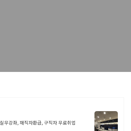
 실무강좌, 재직자환급, 구직자 무료취업