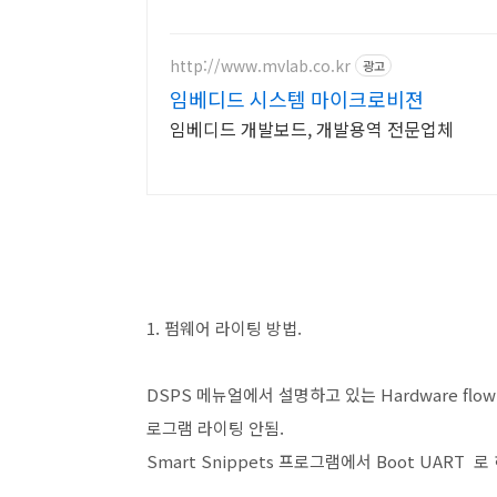
http://www.mvlab.co.kr
광고
임베디드 시스템 마이크로비젼
임베디드 개발보드, 개발용역 전문업체
1. 펌웨어 라이팅 방법.
DSPS 메뉴얼에서 설명하고 있는 Hardware flow 
로그램 라이팅 안됨.
Smart Snippets 프로그램에서 Boot UART