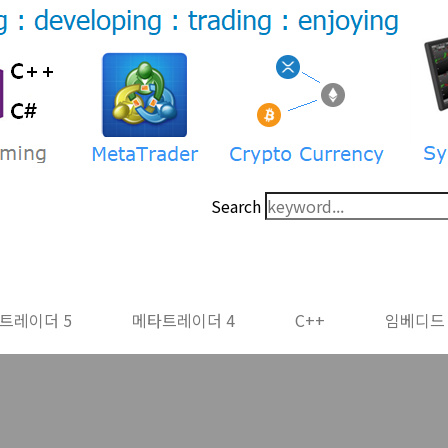
Search
트레이더 5
메타트레이더 4
C++
임베디드