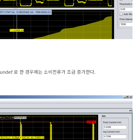
 를 undef 로 한 경우에는 소비전류가 조금 증가한다.