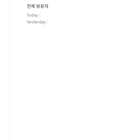
전체 방문자
Today :
Yesterday :