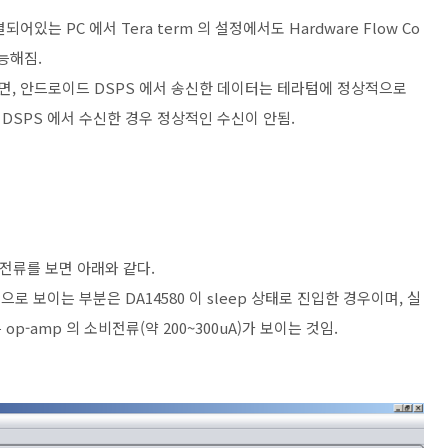
어있는 PC 에서 Tera term 의 설정에서도 Hardware Flow Co
능해짐.
, 안드로이드 DSPS 에서 송신한 데이터는 테라텀에 정상적으로
DSPS 에서 수신한 경우 정상적인 수신이 안됨.
 소비전류를 보면 아래와 같다.
직선으로 보이는 부분은 DA14580 이 sleep 상태로 진입한 경우이며, 실
-amp 의 소비전류(약 200~300uA)가 보이는 것임.