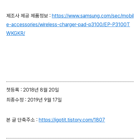
제조사 제공 제품정보 :
https://www.samsung.com/sec/mobil
e-accessories/wireless-charger-pad-p3100/EP-P3100T
WKGKR/
첫등록 : 2018년 8월 20일
최종수정 : 2019년 9월 17일
본 글 단축주소 :
https://igotit.tistory.com/1807