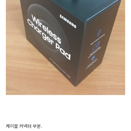
케이블 커넥터 부분.