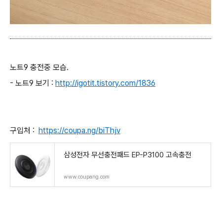
노트9 충전중 모습.
- 노트9 보기 :
http://igotit.tistory.com/1836
구입처 :
https://coupa.ng/biThjv
삼성전자 무선충전패드 EP-P3100 고속충전
www.coupang.com