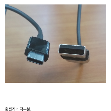
충전기 바닥부분.