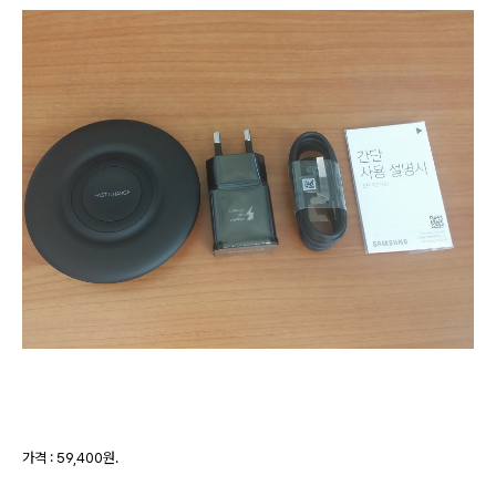
가격 : 59,400원.