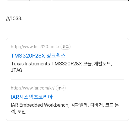
///1033.
http://www.tms320.co.kr
광고
TMS320F28X 싱크웍스
Texas Instruments TMS320F28X 모듈, 개발보드,
JTAG
http://www.iar.com/kr/
광고
IAR시스템즈코리아
IAR Embedded Workbench, 컴파일러, 디버거, 코드 분
석, 보안