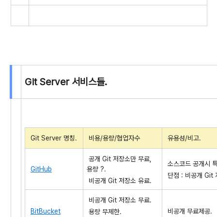
Git Server 서비스들.
Git Server 명칭.
비용/용량/협업자수
유용성/비고.
공개 Git 저장소만 무료,
소스코드 공개시 특
GitHub
용량 ?.
단점 : 비공개 Git
비공개 Git 저장소 유료.
비공개 Git 저장소 무료.
BitBucket
비공개 무료제공.
용량 무제한.