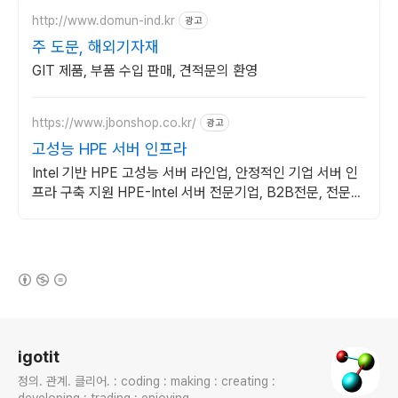
http://www.domun-ind.kr
광고
주 도문, 해외기자재
GIT 제품, 부품 수입 판매, 견적문의 환영
https://www.jbonshop.co.kr/
광고
고성능 HPE 서버 인프라
Intel 기반 HPE 고성능 서버 라인업, 안정적인 기업 서버 인
프라 구축 지원 HPE-Intel 서버 전문기업, B2B전문, 전문가
견적 상담
(새창열림)
로그 정보
igotit
정의. 관계. 클리어. : coding : making : creating :