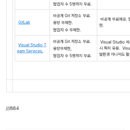
협업자 수 5명까지 무료.
비공개 Git 저장소 무료.
비공개 무료제공. 
GitLab
용량 무제한.
한.
협업자 수 무제한.
비공개 Git 저장소 무료.
Visual Studio
Visual Studio T
시 특히 유용. Visua
용량무제한,
eam Services
.
발환경 아니어도 활
협업자 수 5명까지 무료.
///884