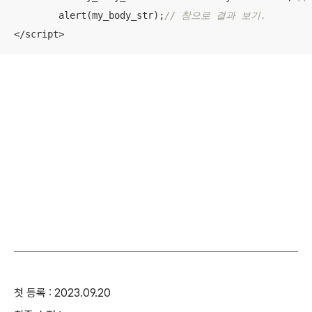
	alert(my_body_str);
// 창으로 결과 보기.  
</script>
첫 등록 : 2023.09.20