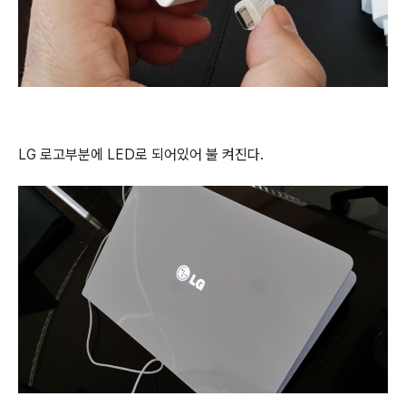
LG 로고부분에 LED로 되어있어 불 켜진다.