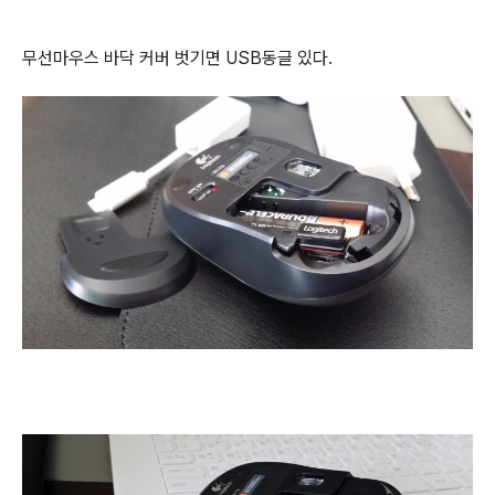
무선마우스 바닥 커버 벗기면 USB동글 있다.