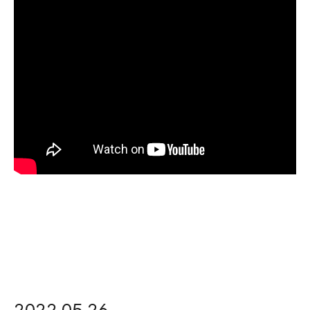
2022.05.26