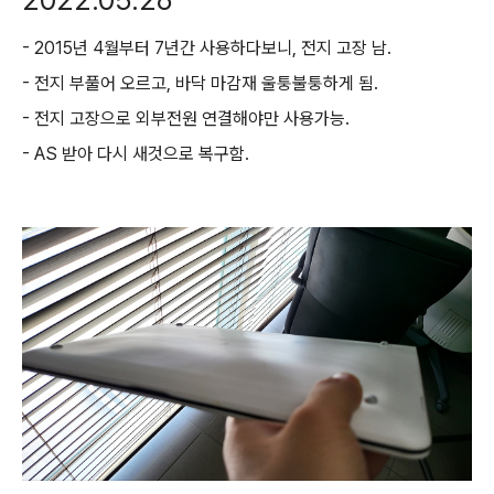
- 2015년 4월부터 7년간 사용하다보니, 전지 고장 남.
- 전지 부풀어 오르고, 바닥 마감재 울퉁불퉁하게 됨.
- 전지 고장으로 외부전원 연결해야만 사용가능.
- AS 받아 다시 새것으로 복구함.