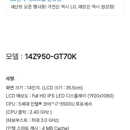
새단장 오픈 행사중! 가전은 역시 LG, 매장은 역시 원성점!
모델 :
14Z950-GT70K
사양.
화면 크기 : 14인치. (LCD 크기 : 35.5cm)
LCD 해상도 : Full HD IPS LED 디스플레이 (1920x1080)
CPU : 5세대 인텔® 코어™ i7-5500U 프로세서
(CPU 클럭 : 2.40 GHz )
(터보부스트 : 최대 3.0 GHz)
(인텔 스마트 캐시 : 4 MB Cache)