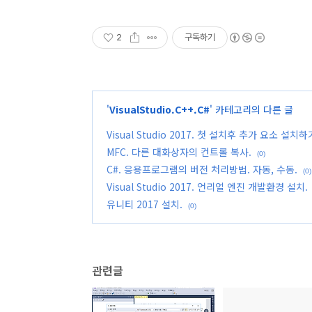
2
구독하기
'
VisualStudio.C++.C#
' 카테고리의 다른 글
Visual Studio 2017. 첫 설치후 추가 요소 설치하기
MFC. 다른 대화상자의 컨트롤 복사.
(0)
C#. 응용프로그램의 버전 처리방법. 자동, 수동.
(0)
Visual Studio 2017. 언리얼 엔진 개발환경 설치.
유니티 2017 설치.
(0)
관련글