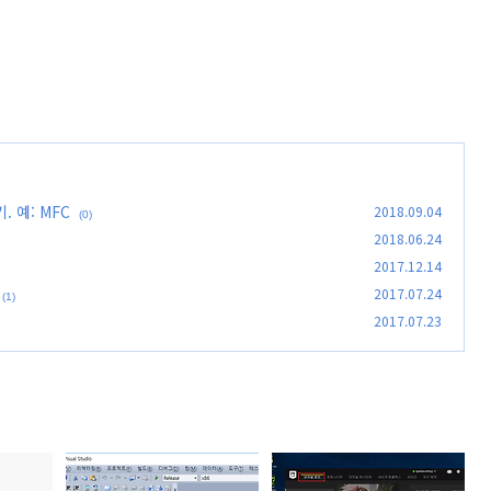
. 예: MFC
2018.09.04
(0)
2018.06.24
2017.12.14
2017.07.24
(1)
2017.07.23