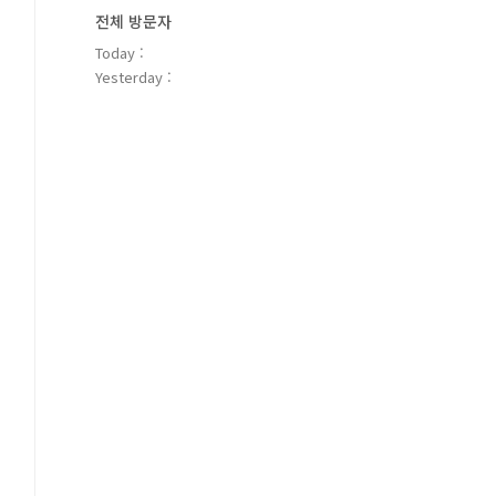
전체 방문자
Today :
Yesterday :