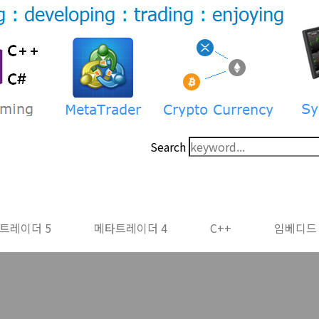
Search
트레이더 5
메타트레이더 4
C++
임베디드