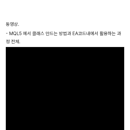
동영상.
- MQL5 에서 클래스 만드는 방법과 EA코드내에서 활용하는 과
정 전체.