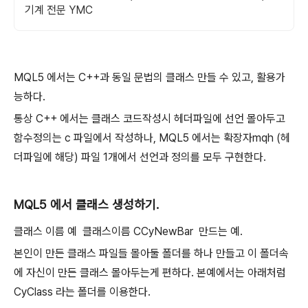
기계 전문 YMC
MQL5 에서는 C++과 동일 문법의 클래스 만들 수 있고, 활용가
능하다.
통상 C++ 에서는 클래스 코드작성시 헤더파일에 선언 몰아두고
함수정의는 c 파일에서 작성하나, MQL5 에서는 확장자mqh (헤
더파일에 해당) 파일 1개에서 선언과 정의를 모두 구현한다.
MQL5 에서 클래스 생성하기.
클래스 이름 예 클래스이름 CCyNewBar 만드는 예.
본인이 만든 클래스 파일들 몰아둘 폴더를 하나 만들고 이 폴더속
에 자신이 만든 클래스 몰아두는게 편하다. 본예에서는 아래처럼
CyClass 라는 폴더를 이용한다.