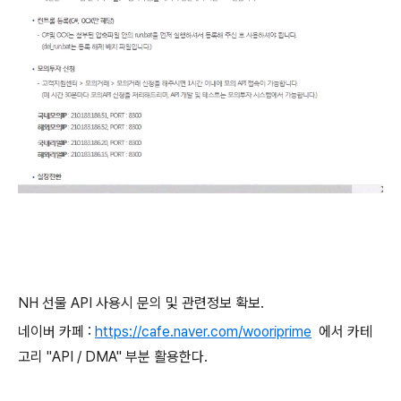
NH 선물 API 사용시 문의 및 관련정보 확보.
네이버 카페 :
https://cafe.naver.com/wooriprime
에서 카테
고리 "API / DMA" 부분 활용한다.