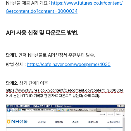
NH선물 제공 API 개요 :
https://www.futures.co.kr/content/
Getcontent.do?content=3000034
API 사용 신청 및 다운로드 방법.
단계1
. 먼저 NH선물로 API신청서 우편부터 발송.
방법 상세 :
https://cafe.naver.com/wooriprime/4030
단계2
. 상기 단계1 이후
https://www.futures.co.kr/content/Getcontent.do?content=3000034
에서 본인 HTD ID 기록후 관련 자료 다운로드 받는다(.아래 그림).