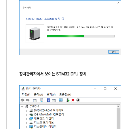
장치관리자에서 보이는 STM32 DFU 장치.