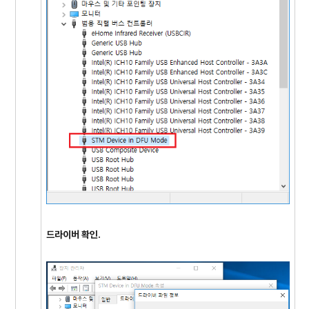
드라이버 확인.