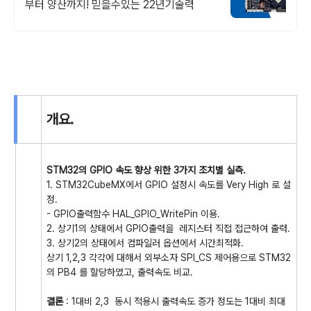
부터 양산까지! 믿을수있는 22년기술력
개요.
STM32의 GPIO 속도 향상 위한 3가지 조치별 실측.
1. STM32CubeMX에서 GPIO 설정시 속도를 Very High 로 설
정.
- GPIO출력함수 HAL_GPIO_WritePin 이용.
2. 상기1의 상태에서 GPIO출력을 레지스터 직접 접근하여 출력.
3. 상기2의 상태에서 컴파일러 옵션에서 시간최적화.
상기 1,2,3 각각에 대해서 외부소자 SPI_CS 제어용으로 STM32
의 PB4 를 할당하였고, 출력속도 비교.
결론
: 1대비 2,3 동시 적용시 출력속도 증가 정도는 1대비 최대