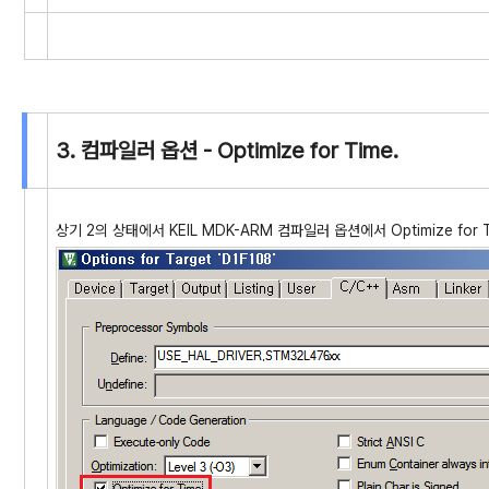
3. 컴파일러 옵션 - Optimize for Time.
상기 2의 상태에서 KEIL MDK-ARM 컴파일러 옵션에서 Optimize for 