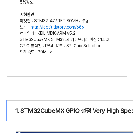
5%정도.
시험환경
타겟칩 : STM32L476RET 80MHz 구동.
보드 :
http://igotit.tistory.com/686
컴파일러 : KEIL MDK-ARM v5.2
STM32CubeMX STM32L4 라이브러리 버전 : 1.5.2
GPIO 출력핀 : PB4. 용도 : SPI Chip Selection.
SPI 속도 : 20MHz.
1. STM32CubeMX GPIO 설정 Very High Spe