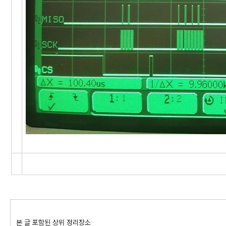
본 글 포함된 상위 정리장소