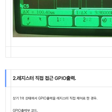
2.레지스터 직접 접근 GPIO출력.
상기 1의 상태에서 GPIO출력을 레지스터 직접 제어로 한 경우.
GPIO출력부 코드.