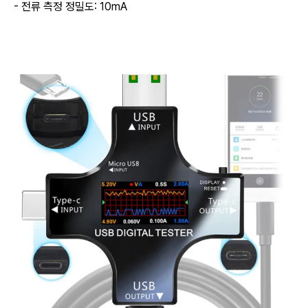
- 전류 측정 정밀도: 10mA