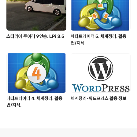
스타리아 투어러 9인승. LPi 3.5
메타트레이더 5. 체계정리. 활용
법/지식
메타트레이더 4. 체계정리. 활용
체계정리-워드프레스 활용 정보
법/지식.