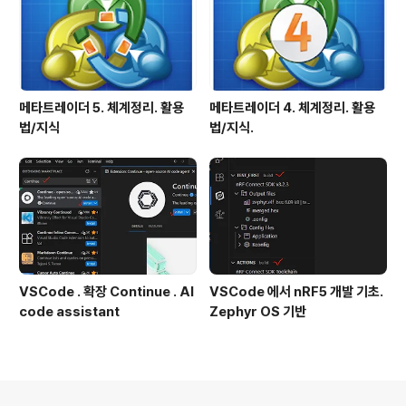
메타트레이더 5. 체계정리. 활용
메타트레이더 4. 체계정리. 활용
법/지식
법/지식.
VSCode . 확장 Continue . AI
VSCode 에서 nRF5 개발 기초.
code assistant
Zephyr OS 기반