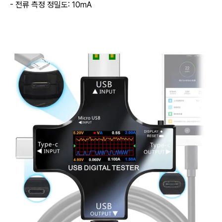
- 전류 측정 정밀도: 10mA