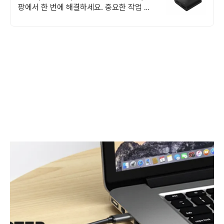
팡에서 한 번에 해결하세요. 중요한 작업 중
끊김 걱정 없이! 로켓배송으로 빠르게 만나보
세요.