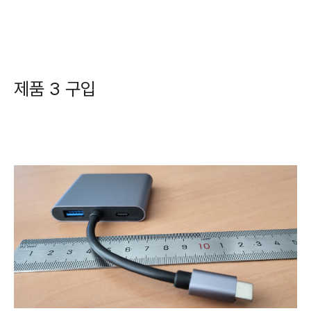
제품 3 구입