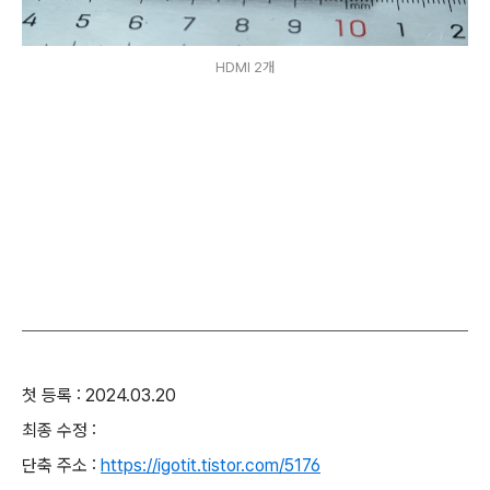
HDMI 2개
첫 등록 : 2024.03.20
최종 수정 :
단축 주소 :
https://igotit.tistor.com/5176