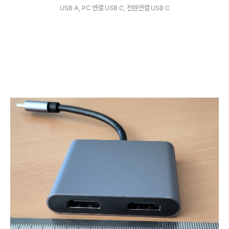
USB A, PC 연결 USB C, 전원연결 USB C