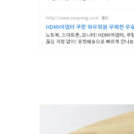
http://www.coupang.com
광고
HDMI어댑터 쿠팡 와우회원 무제한 무
노트북, 스마트폰, 모니터! HDMI어댑터, 쿠
끊김 걱정 없이! 로켓배송으로 빠르게 만나보