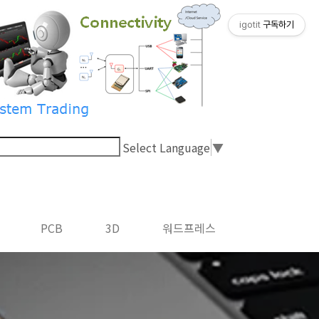
igotit
구독하기
Select Language
▼
PCB
3D
워드프레스