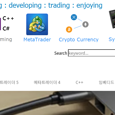
Search
트레이더 5
메타트레이더 4
C++
임베디드