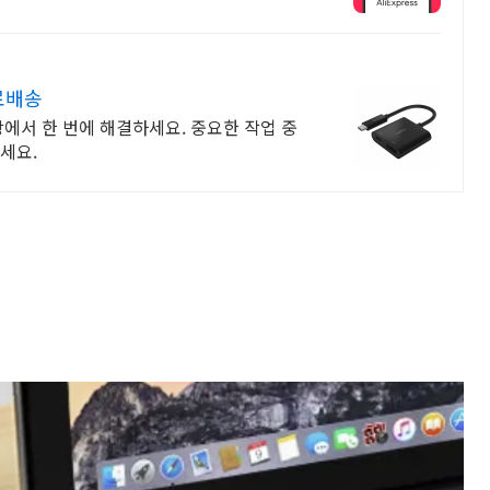
료배송
팡에서 한 번에 해결하세요. 중요한 작업 중
세요.