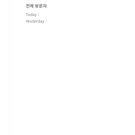
전체 방문자
Today :
Yesterday :