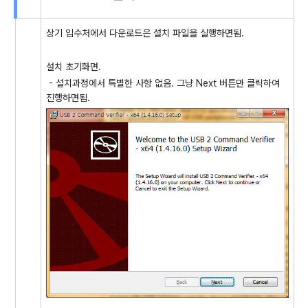
상기 입수처에서 다운로드은 설치 파일을 실행하면됨.
설치 초기화면.
- 설치과정에서 특별한 사항 없음. 그냥 Next 버튼만 클릭하여
진행하면됨.