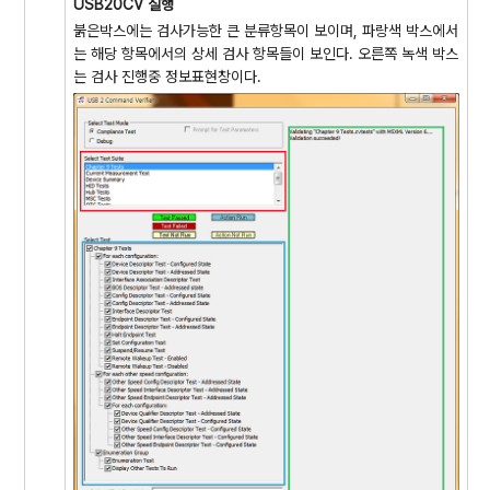
USB20CV 실행
붉은박스에는 검사가능한 큰 분류항목이 보이며, 파랑색 박스에서
는 해당 항목에서의 상세 검사 항목들이 보인다. 오른쪽 녹색 박스
는 검사 진행중 정보표현창이다.