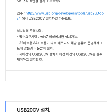
SB 규격 적합성 검사 소프트웨어.
입수 :
http://www.usb.org/developers/tools/usb20_tool
s/
에서 USB20CV 설치파일 다운로드.
설치상의 주의사항.
- 필수요구사항 : win7 이상에서만 설치가능.
- 32비트용 64비트용이 따로 배포되지 해당 컴퓨터 운영체제 비
트에 맞는것 다운받아 설치.
- 새버전의 USB20CV 설치시 이전 버전의 USB20CV는 필수
제거하고 설치할것.
USB20CV 설치.