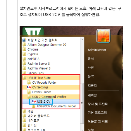
설치완료후 시작프로그램에서 보이는 모습. 아래 그림과 같은 구
조로 설치되며 USB 2CV 를 클릭하여 실행하면됨.