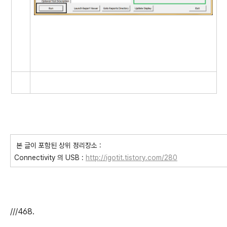
본 글이 포함된 상위 정리장소 :
Connectivity 의 USB :
http://igotit.tistory.com/280
///468.