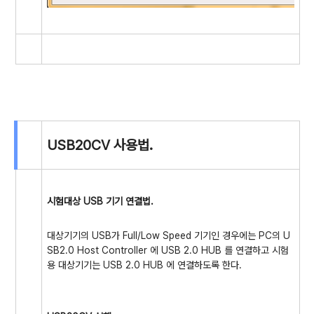
USB20CV 사용법.
시험대상 USB 기기 연결법.
대상기기의 USB가 Full/Low Speed 기기인 경우에는 PC의 U
SB2.0 Host Controller 에 USB 2.0 HUB 를 연결하고 시험
용 대상기기는 USB 2.0 HUB 에 연결하도록 한다.