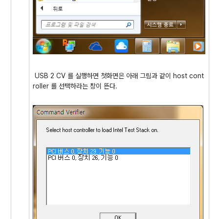
USB 2 CV 를 실행하면 첫화면은 아래 그림과 같이 host cont
roller 를 선택하라는 창이 뜬다.