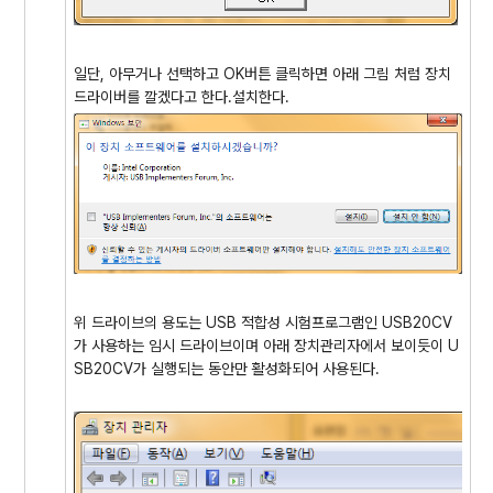
일단, 아무거나 선택하고 OK버튼 클릭하면 아래 그림 처럼 장치
드라이버를 깔겠다고 한다.설치한다.
위 드라이브의 용도는 USB 적합성 시험프로그램인 USB20CV
가 사용하는 임시 드라이브이며 아래 장치관리자에서 보이듯이 U
SB20CV가 실행되는 동안만 활성화되어 사용된다.