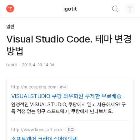
검색하기
igotit
티스토리
일반
Visual Studio Code. 테마 변경
방법
i.got.it
2019. 4. 30. 14:36
http://m.coupang.com
광고
VISUALSTUDIO 쿠팡 와우회원 무제한 무료배송
안정적인 VISUALSTUDIO, 쿠팡에서 믿고 사용하세요! 구
독 걱정 없는 영구 소프트웨어, 쿠팡에서 만나보세요.
http://www.kreissoft.co.kr
광고
소프트웨어 크라이스아이앤씨