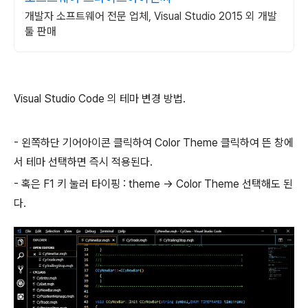
개발자 소프트웨어 전문 업체, Visual Studio 2015 외 개발
툴 판매
Visual Studio Code 의 테마 변경 방법.
- 왼쪽하단 기어아이콘 클릭하여 Color Theme 클릭하여 뜬 창에
서 테마 선택하면 즉시 적용된다.
- 혹은 F1 키 눌러 타이핑 : theme -> Color Theme 선택해도 된
다.