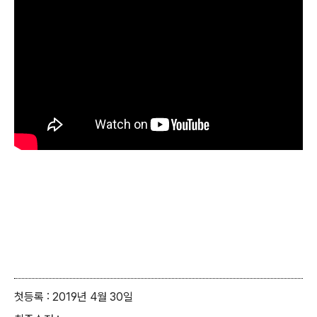
첫등록 : 2019년 4월 30일