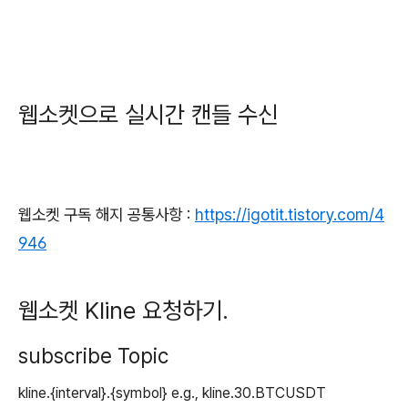
웹소켓으로 실시간 캔들 수신
웹소켓 구독 해지 공통사항 :
https://igotit.tistory.com/4
946
웹소켓 Kline 요청하기.
subscribe Topic
kline.{interval}.{symbol} e.g., kline.30.BTCUSDT