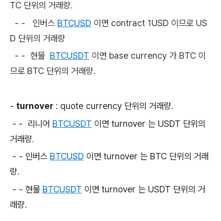
TC 단위의 거래량.
- -
인버스
BTCUSD
이면
contract 1USD 이므로 US
D 단위의 거래량
- - 현물
BTCUSDT
이면 base currency 가 BTC 이
므로 BTC 단위의 거래량.
-
turnover
: quote currency 단위의 거래량.
- - 리니어
BTCUSDT
이면 turnover 는 USDT 단위의
거래량.
- - 인버스
BTCUSD
이면 turnover 는 BTC 단위의 거래
량.
- - 현물
BTCUSDT
이면 turnover 는 USDT 단위의 거
래량.