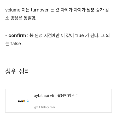
volume 이든 turnover 든 값 자체가 차이가 날뿐 증가 감
소 양상은 동일함.
- confirm
: 봉 완성 시점에만 이 값이 true 가 된다. 그 외
는 false .
상위 정리
bybit api v5 . 활용방법 정리
igotit.tistory.com