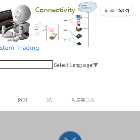
igotit
구독하기
Select Language
▼
PCB
3D
워드프레스