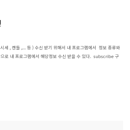
신
세 , 캔들 ,... 등 ) 수신 받기 위해서 내 프로그램에서 정보 종류와
시간으로 내 프로그램에서 해당정보 수신 받을 수 있다. subscribe 구