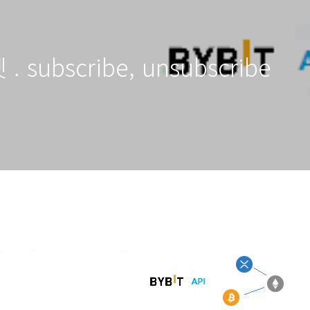
 . subscribe, unsubscribe