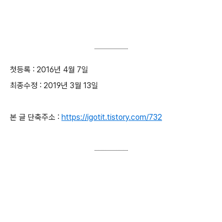
첫등록 : 2016년 4월 7일
최종수정 : 2019년 3월 13일
본 글 단축주소 :
https://igotit.tistory.com/732