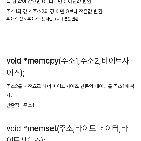
록 된 값이 같으면 0 , 다르면 0 아닌값 반환.
주소1의 값 < 주소2의 값 이면 0보다 작은값 반환.
주소1의 값 > 주소2의 값 이면 0보다 큰값 반환.
void *memcpy
(주소1,주소2,바이트사
이즈);
주소2를 시작으로 하여 바이트사이즈 만큼의 데이터를 주소1에 복
사.
반환값 : 주소1
void *
memset
(주소,바이트 데이터,바
이트사이즈);