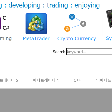
Search
트레이더 5
메타트레이더 4
C++
임베디드