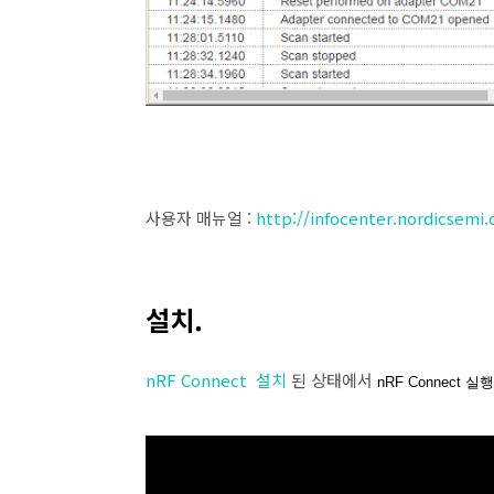
사용자 매뉴얼 :
http://infocenter.nordicsem
설치.
nRF Connect
설치
된 상태에서
nRF Connect 실