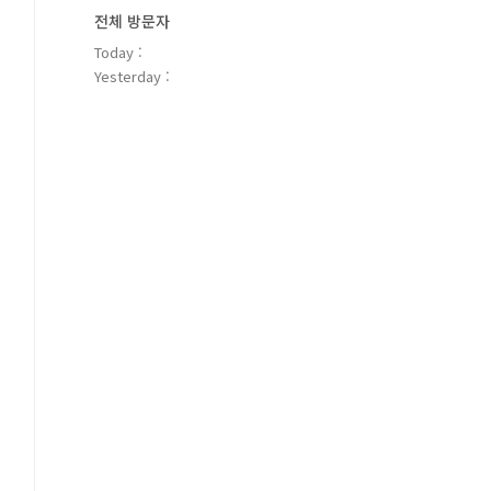
전체 방문자
Today :
Yesterday :