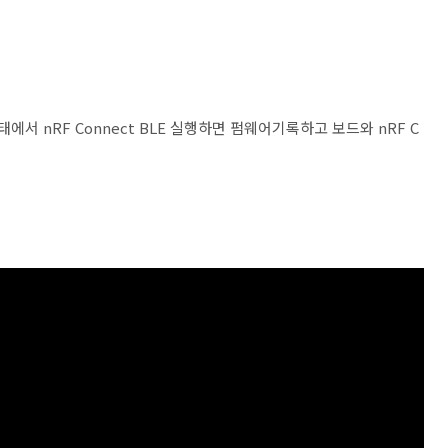
태에서 nRF Connect BLE 실행하면 펌웨어기록하고 보드와 nRF C