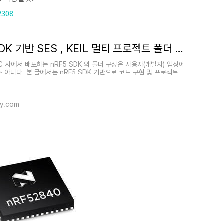
2308
nRF5 SDK 기반 SES , KEIL 멀티 프로젝트 폴더 구축 및 프로젝트 템플릿3
C 사에서 배포하는 nRF5 SDK 의 폴더 구성은 사용자(개발자) 입장에
 아니다. 본 글에서는 nRF5 SDK 기반으로 코드 구현 및 프로젝트 관
젝트 작업 폴더 구축 방법 정리. 참..
ory.com