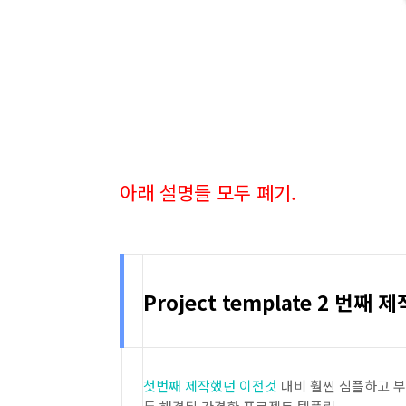
아래 설명들 모두 폐기.
Project template 2 번째 제
첫번째 제작했던 이전것
대비 훨씬 심플하고 부