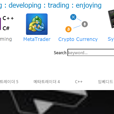
Search
트레이더 5
메타트레이더 4
C++
임베디드