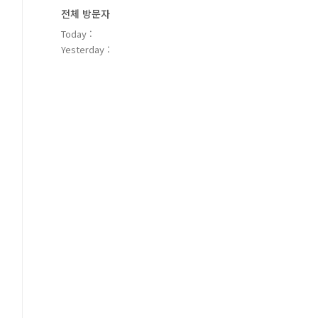
전체 방문자
Today :
Yesterday :