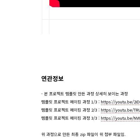
연관정보
- 본 프로젝트 템플릿 만든 과정 상세히 보이는 과정
템플릿 프로젝트 메이킹 과정 1/3 :
https://youtu.be/2i
템플릿 프로젝트 메이킹 과정 2/3 :
https://youtu.be/T
템플릿 프로젝트 메이킹 과정 3/3 :
https://youtu.be/NV
위 과정으로 만든 최종 zip 파일이 위 첨부 파일임.