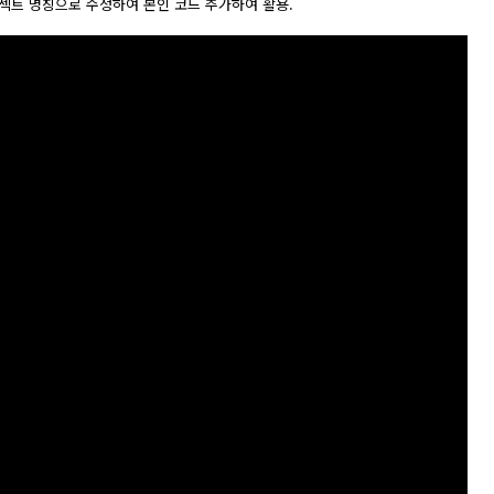
로젝트 명칭으로 수정하여 본인 코드 추가하여 활용.