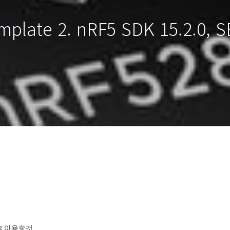
emplate 2. nRF5 SDK 15.2.0
3 이용할것.