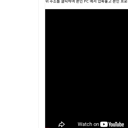
위 주소를 클릭하여 본인 PC 에서 압축풀고 본인 프