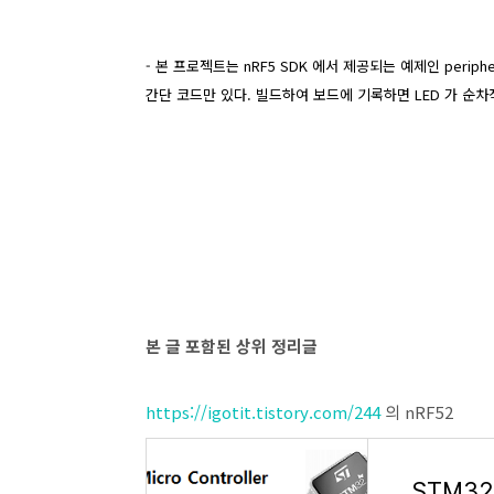
- 본 프로젝트는 nRF5 SDK 에서 제공되는 예제인 peripher
간단 코드만 있다. 빌드하여 보드에 기록하면 LED 가 순차
본 글 포함된 상위 정리글
https://igotit.tistory.com/244
의 nRF52