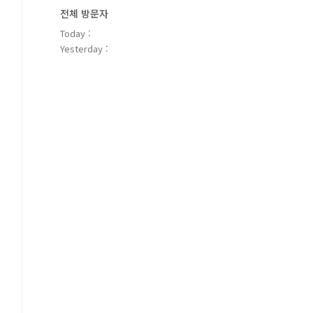
전체 방문자
Today :
Yesterday :