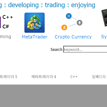
Search
트레이더 5
메타트레이더 4
C++
임베디드