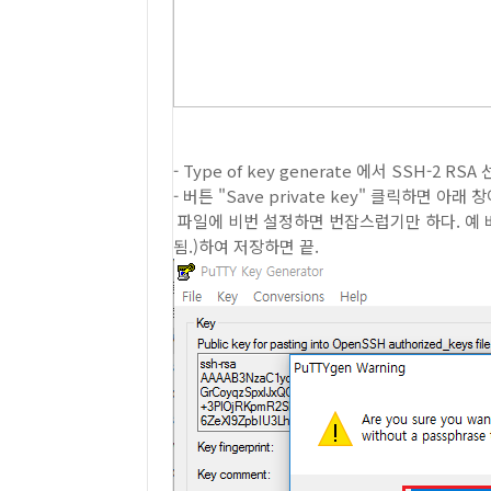
- Type of key generate 에서 SSH-2 RSA 
- 버튼 "Save private key" 클릭하면
파일에 비번 설정하면 번잡스럽기만 하다. 예 버
됨.)하여 저장하면 끝.