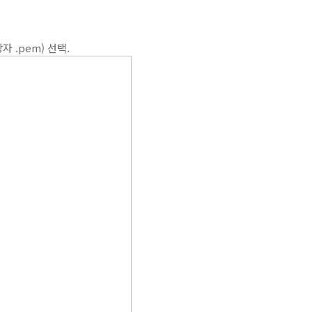
자 .pem) 선택.