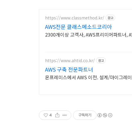
https://www.classmethod.kr/
광고
AWS전문 클래스메소드코리아
2300개이상 고객사, AWS프리미어파트너, 
https://www.ahtid.co.kr/
광고
AWS 구축 전문파트너
온프레미스에서 AWS 이전. 설계/마이그레
4
구독하기