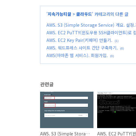
'
지속가능티끌
>
클라우드
' 카테고리의 다른 글
AWS. S3 (Simple Storage Service) 개요. 
AWS. EC2 PuTTY(윈도우용 SSH클라이언트)로 
AWS. EC2 Key Pair(키페어) 만들기.
(1)
AWS. 워드프레스 사이트 간단 구축하기.
(0)
AWS(아마존 웹 서비스). 회원가입.
(0)
관련글
AWS. S3 (Simple Storage Service) 개요. 설정.기본사용법.