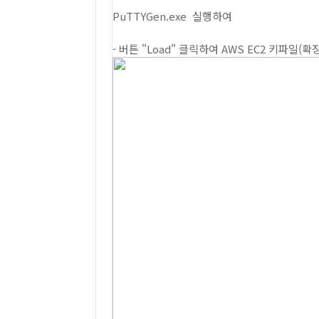
PuTTYGen.exe 실행하여
- 버튼 "Load" 클릭하여 AWS EC2 키파일(확장