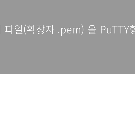
 파일(확장자 .pem) 을 PuTTY