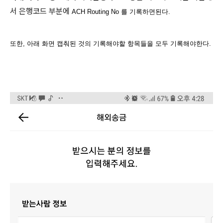
서 은행코드 부분에
ACH Routing No 를 기록하면된다.
또한, 아래 화면 캡춰된 것의 기록해야할 항목들을 모두 기록해야한다.