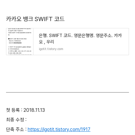
카카오 뱅크 SWIFT 코드
은행. SWIFT 코드. 영문은행명. 영문주소. 카카
오 , 우리
igotit.tistory.com
첫 등록 : 2018.11.13
최종 수정 :
단축 주소 :
https://igotit.tistory.com/1917