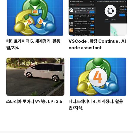
메타트레이더 5. 체계정리. 활용
VSCode . 확장 Continue . AI
법/지식
code assistant
스타리아 투어러 9인승. LPi 3.5
메타트레이더 4. 체계정리. 활용
법/지식.