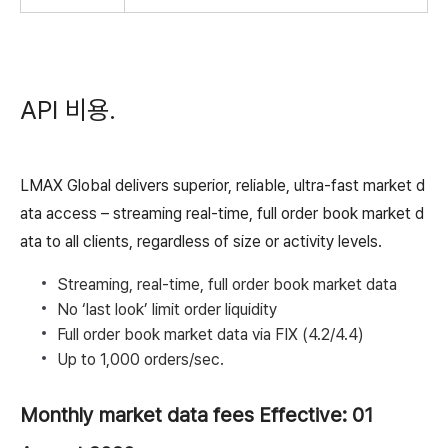
API 비용.
LMAX Global delivers superior, reliable, ultra-fast market d
ata access – streaming real-time, full order book market d
ata to all clients, regardless of size or activity levels.
Streaming, real-time, full order book market data
No ‘last look’ limit order liquidity
Full order book market data via FIX (4.2/4.4)
Up to 1,000 orders/sec.
Monthly market data fees
Effective: 01