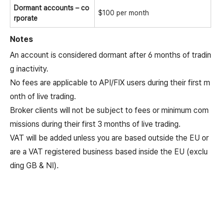
Dormant accounts – co
$100 per month
rporate
Notes
An account is considered dormant after 6 months of tradin
g inactivity.
No fees are applicable to API/FIX users during their first m
onth of live trading.
Broker clients will not be subject to fees or minimum com
missions during their first 3 months of live trading.
VAT will be added unless you are based outside the EU or
are a VAT registered business based inside the EU (exclu
ding GB & NI).