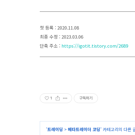
첫 등록 : 2020.11.08
최종 수정 : 2023.03.06
단축 주소 :
https://igotit.tistory.com/2689
1
구독하기
'
트레이딩
>
메타트레이더 코딩
' 카테고리의 다른 