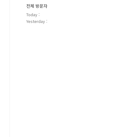
전체 방문자
Today :
Yesterday :