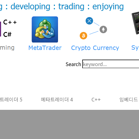
Search
트레이더 5
메타트레이더 4
C++
임베디드