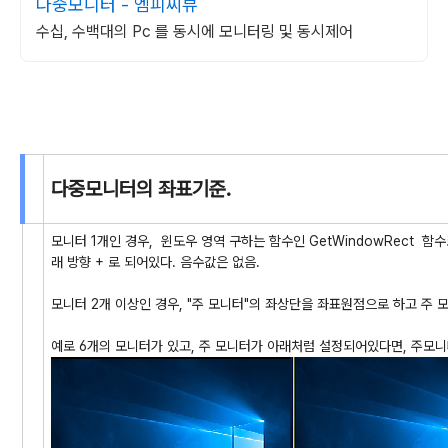
다중모니터 - 엠피씨뷰
수십, 수백대의 Pc 를 동시에 모니터링 및 동시제어
다중모니터의 좌표기준.
모니터 1개인 경우, 윈도우 영역 구하는 함수인 GetWindowRect 함수로
래 방향 + 로 되어있다. 음수값은 없음.
모니터 2개 이상인 경우, "주 모니터"의 좌상단을 좌표원점으로 하고 주 모니
예로 6개의 모니터가 있고, 주 모니터가 아래처럼 설정되어있다면, 주모니터