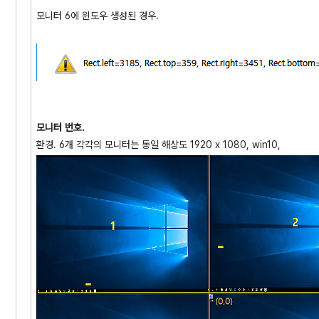
모니터 6에 윈도우 생성된 경우.
모니터 번호.
환경. 6개 각각의 모니터는 동일 해상도 1920 x 1080, win10,