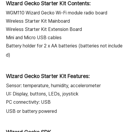
Wizard Gecko Starter Kit Contents:
WGM110 Wizard Gecko Wi-Fi module radio board
Wireless Starter Kit Mainboard
Wireless Starter Kit Extension Board
Mini and Micro USB cables
Battery holder for 2 x AA batteries (batteries not include
d)
Wizard Gecko Starter Kit Features:
Sensor: temperature, humidity, accelerometer
UI: Display, buttons, LEDs, joystick
PC connectivity: USB
USB or battery powered