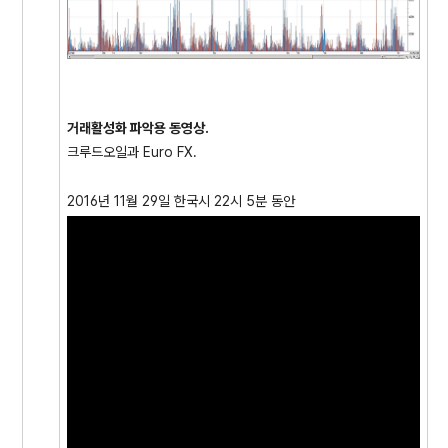
거래활성화 파악용 동영상.
크루드오일과 Euro FX.
2016년 11월 29일 한국시 22시 5분 동안