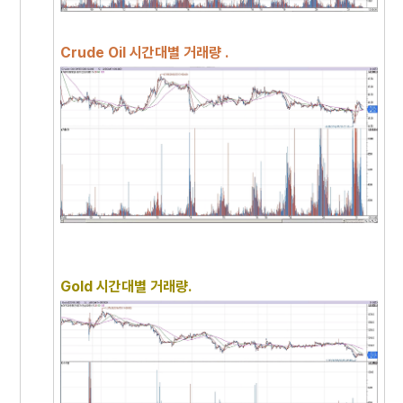
Crude Oil 시간대별 거래량 .
Gold 시간대별 거래량.