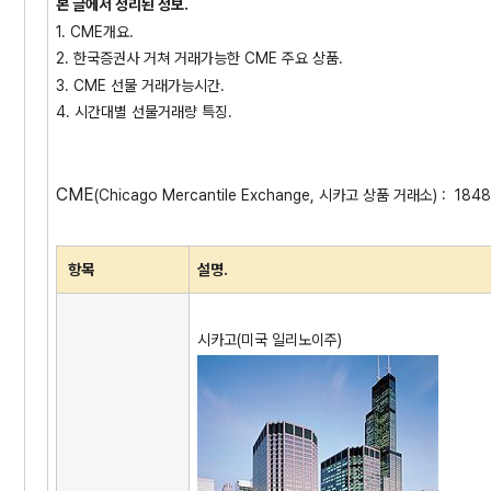
본 글에서 정리된 정보.
1. CME개요.
2. 한국증권사 거쳐 거래가능한 CME 주요 상품.
3. CME 선물 거래가능시간.
4. 시간대별 선물거래량 특징.
CME
(Chicago Mercantile Exchange, 시카고 상품 거래소) :
항목
설명.
시카고(미국 일리노이주)