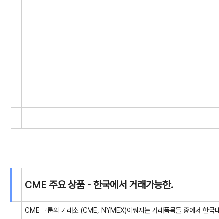
CME 주요 상품 - 한국에서 거래가능한.
CME 그룹의 거래소 (CME, NYMEX)이뤄지는 거래품목들 중에서 한국