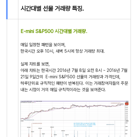
시간대별 선물 거래량 특징.
E-mini S&P500 시간대별 거래량.
매일 일정한 패턴을 보이며,
한국시간 오후 10시, 새벽 5시에 항상 거래량 최대.
실제 챠트를 보면,
아래 챠트는 한국시간 2016년 7월 8일 오전 8시 ~ 2016년 7월
21일 9일간의 E-mini S&P500 선물의 거래량과 가격인데,
하루단위로 규칙적인 패턴이 반복된다. 이는 거래참여자들의 주문
내는 시점이 거의 매일 규칙적이라는 것을 보여준다.