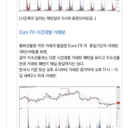
(시간축의 일자는 해당일의 0시에 표현되어있음. )
Euro FX 시간대별 거래량
.
통화선물중 가장 거래가 활발한 Euro FX 의 동일기간의 거래량
챠트(아래)를 보면,
앞의 지수선물과는 다른 시간대별 거래량 패턴을 보이고 지수선물
만큼 거래량 패턴이 매일 동일하지는 않다.
한국시 기준 항상 오후 4시부터 거래량 증가하여 오후 11시 ~ 익
일 새벽2시 최대 거래량.