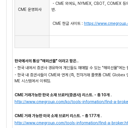
- CME 외에도, NYMEX, CBOT, COMEX 
CME 운영회사
반.
CME 한글 사이트 :
https://www.cmegroup
한국에서의 통상 "해외선물" 이라고 함은..
- 한국 내에서 증권사 경유하여 개인들도 매매할 수 있는 "해외선물"에는 
- 한국 내 증권사들이 CME와 연계 (즉, 전자거래 플랫폼 CME Globe
ME 시스템에서 이뤄짐.
CME 거래가능한 한국 소재 브로커(증권사) 리스트. - 총 10개 .
http://www.cmegroup.com/ko/tools-information/find-a-broke
CME 거래 가능한 미국 소재 브로커 리스트. - 총 177개 .
http://www.cmegroup.com/tools-information/find-a-broker.h