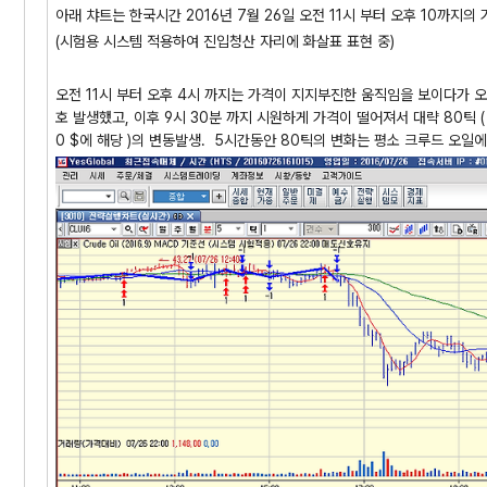
아래 챠트는 한국시간 2016년 7월 26일 오전 11시 부터 오후 10까지의
(시험용 시스템 적용하여 진입청산 자리에 화살표 표현 중)
오전 11시 부터 오후 4시 까지는 가격이 지지부진한 움직임을 보이다가 
호 발생했고, 이후 9시 30분 까지 시원하게 가격이 떨어져서 대략 80틱 ( 1
0 $에 해당 )의 변동발생. 5시간동안 80틱의 변화는 평소 크루드 오일에