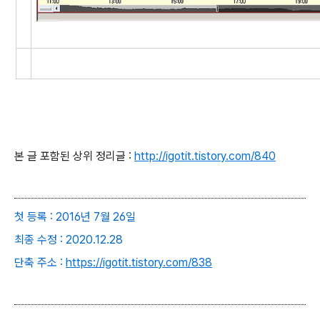
본 글 포함된 상위 정리글 :
http://igotit.tistory.com/
840
첫 등록 : 2016년 7월 26일
최종 수정 : 2020.12.28
단축 주소 :
https://igotit.tistory.com/838