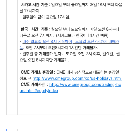
시카고 시간 기준
: 일요일 부터 금요일까지 매일 18시 부터 다음
날 17시까지.
- 일주일의 끝이 금요일 17시임.
한국 시간 기준
: 월요일 부터 토요일까지 매일 오전 8시부터
다음날 오전 7시까지. (시카고보다 한국이 14시간 빠름)
-
매주
월요일 오전 8시 시작하여,
토요일 오전7시까지 매매가
능
. 오전 7시부터 오전8시까지 1시간만 거래불가.
- 일주일 중 거래불가 일자 : 토요일 오전 7시 이후, 일요일, 월
요일 오전 8시까지만 거래불가.
CME 거래소 휴장일
: CME 에서 공식적으로 배포하는 휴장일
정보 ->
http://www.cmegroup.com/ko/us-holidays.html
CME 거래시간
:
http://www.cmegroup.com/trading-ho
urs.html#equityIndex