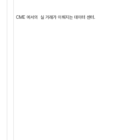
CME 에서의 실 거래가 이뤄지는 데이터 센터.