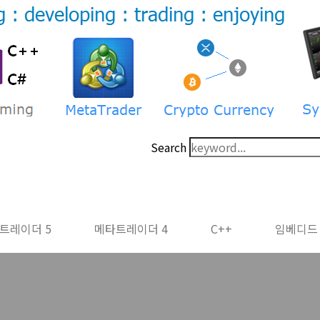
Search
트레이더 5
메타트레이더 4
C++
임베디드