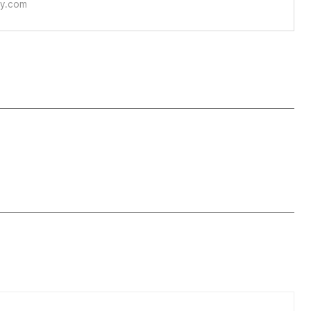
ory.com