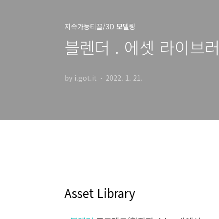
지속가능티끌/3D 모델링
블렌더 . 에셋 라이브러
by i.got.it
2022. 1. 21.
Asset Library