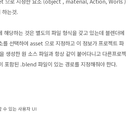
로 지정한 요소 (object , material, Action, Worls )
 하는것.
에 해당하는 것은 별도의 파일 형식을 갖고 있는데 블렌더에
요소를 선택하여 asset 으로 지정하고 이 정보가 프로젝트 파
et 을 생성한 원 소스 파일과 항상 같이 붙어다니고 다른프로젝
 이 포함된 .blend 파일이 있는 경로를 지정해줘야 한다.
할 수 있는 사용자 UI