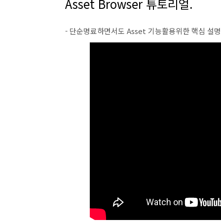
Asset Browser 튜토리얼.
- 단순명료하면서도 Asset 기능활용위한 핵심 설명