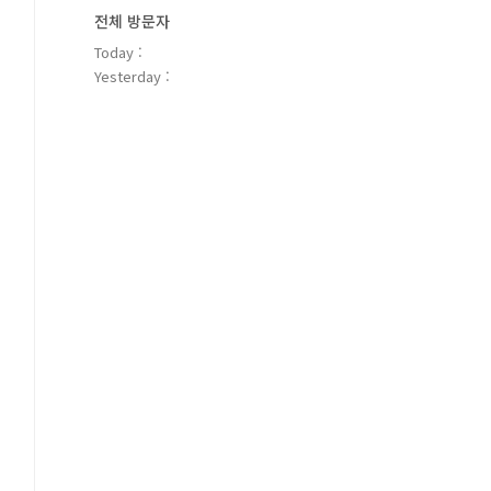
전체 방문자
Today :
Yesterday :