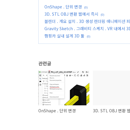
OnShape . 단위 변경
(0)
3D. STL OBJ 변환 웹에서 즉시
(0)
블렌더 . 개요 설치 . 3D 생성 렌더링 애니메이션 피직
Gravity Sketch . 그래비티 스케치 . VR 내에서 
캠핑카 실내 설계 3D 툴
(0)
관련글
OnShape . 단위 변경