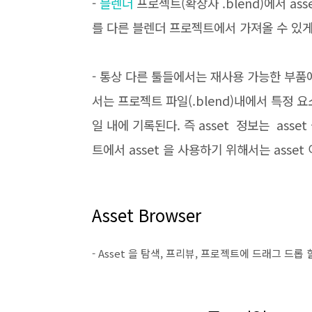
-
블렌더
프로젝트(확장자 .blend)에서 asset 으
를 다른 블렌더 프로젝트에서 가져올 수 있게
- 통상 다른 툴들에서는 재사용 가능한 부품
서는 프로젝트 파일(.blend)내에서 특정 
일 내에 기록된다. 즉 asset 정보는 ass
트에서 asset 을 사용하기 위해서는 asset
Asset Browser
- Asset 을 탐색, 프리뷰, 프로젝트에 드래그 드롭 