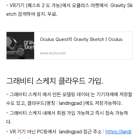
- VR기기 (퀘스트 2 도 가능)에서 오큘러스 마켓에서 Gravity Sk
etch 검색하여 설치. 무료.
Oculus Quest의 Gravity Sketch | Oculus
www.oculus.com
그래비티 스케치 클라우드 가입.
- 그래비티 스케치 에서 만든 모델링 데이터 는 기기자체에 저장할
수도 있고, 클라우드(명칭 : landingpad )에도 저장가능하다.
- 그래비티 스케치 내에서 회원 가입 가능하고 즉시 접속 가능하
다.
- VR 기기 아닌 PC등에서 landingpad 접근 주소 :
https://landi