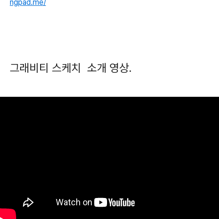
ngpad.me/
그래비티 스케치 소개 영상.