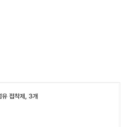
유 접착제, 3개