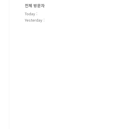
전체 방문자
Today :
Yesterday :