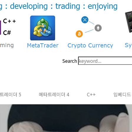
Search
트레이더 5
메타트레이더 4
C++
임베디드