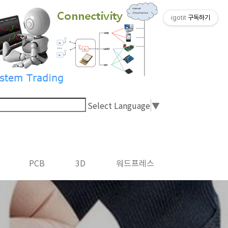
igotit
구독하기
Select Language
▼
PCB
3D
워드프레스