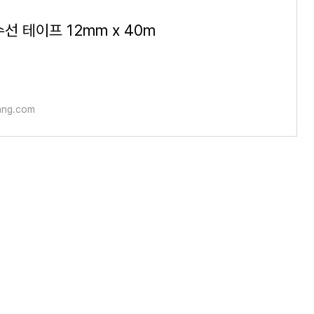
선 테이프 12mm x 40m
ng.com