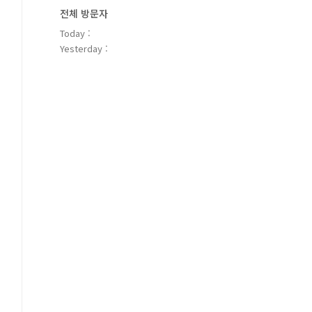
전체 방문자
Today :
Yesterday :