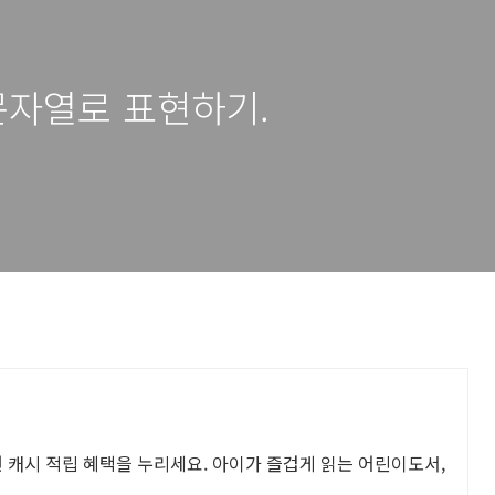
 문자열로 표현하기.
원 캐시 적립 혜택을 누리세요. 아이가 즐겁게 읽는 어린이도서,