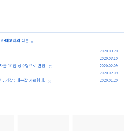
' 카테고리의 다른 글
2020.03.20
2020.03.10
표현 문자를 10진 정수형으로 변환.
2020.02.09
(0)
2020.02.09
. 키값 : 대응값 자료형태.
2020.01.20
(0)