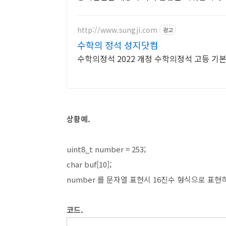
http://www.sungji.com
광고
수학의 정석 성지닷컴
수학의정석 2022 개정 수학의정석 고등 기본
상황예.
uint8_t number = 253;
char buf[10];
number 를 문자열 표현시 16진수 형식으로 표현하고
코드.