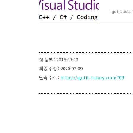
igotit.tist
첫 등록 : 2016-03-12
최종 수정 : 2020-02-09
단축 주소 :
https://igotit.tistory.com/709