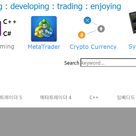
Search
트레이더 5
메타트레이더 4
C++
임베디드