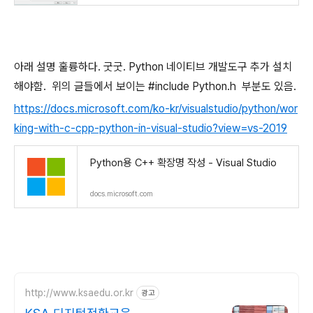
아래 설명 훌륭하다. 굿굿. Python 네이티브 개발도구 추가 설치
해야함. 위의 글들에서 보이는 #include Python.h 부분도 있음.
https://docs.microsoft.com/ko-kr/visualstudio/python/wor
king-with-c-cpp-python-in-visual-studio?view=vs-2019
Python용 C++ 확장명 작성 - Visual Studio
docs.microsoft.com
http://www.ksaedu.or.kr
광고