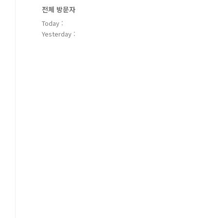
전체 방문자
Today :
Yesterday :