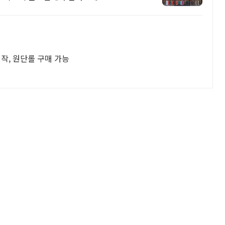
, 원단롤 구매 가능