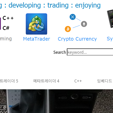
Search
트레이더 5
메타트레이더 4
C++
임베디드