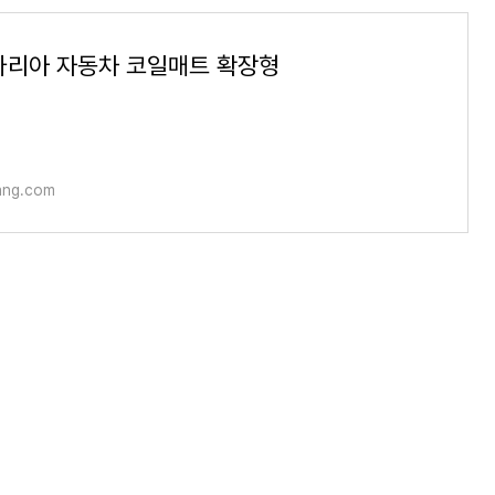
타리아 자동차 코일매트 확장형
ng.com