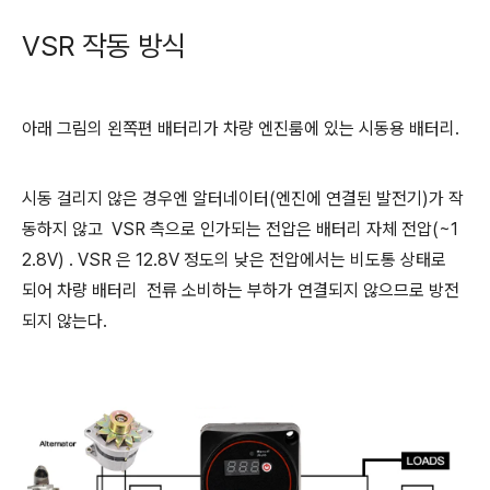
VSR 작동 방식
아래 그림의 왼쪽편 배터리가 차량 엔진룸에 있는 시동용 배터리.
시동 걸리지 않은 경우엔 알터네이터(엔진에 연결된 발전기)가 작
동하지 않고 VSR 측으로 인가되는 전압은 배터리 자체 전압(~1
2.8V) . VSR 은 12.8V 정도의 낮은 전압에서는 비도통 상태로
되어 차량 배터리 전류 소비하는 부하가 연결되지 않으므로 방전
되지 않는다.