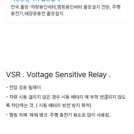
전국 출장-차량용인버터,캠핑용인버터 출장설치 전문, 주행
충전기,태양광충전 출장설치
VSR . Voltage Sensitive Relay .
- 전압 감응 릴레이
- 차량 시동 걸리지 않은 경우 시동 배터리 에 부하 연결되지 않도
록 차단하는 것. ( 시동 배터리 방전 방지 목적)
- 캠핑 카에 파워 뱅크 주행 충전기 용도로 많이 사용됨.