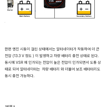
한편 엔진 시동이 걸린 상태에서는 알터네이터가 작동하여 더 큰
전압 (13.3 V 정도 ) 이 발생하고 차량 배터리 충전 상태로 된다.
동시에 VSR 에 인가되는 전압이 높은 전압이 인가되면서 도통 상
태로 되어 알터네이터는 차량 배터리 와 더불어 보조 배터터리도
동시 충전 가능하다.