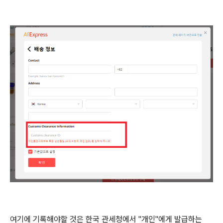
여기에 기록해야할 것은 한국 관세청에서 "개인"에게 발급하는