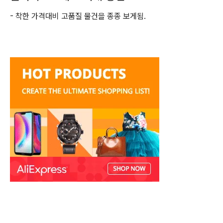
- 착한 가격대비 고품질 물건을 종종 보게됨.