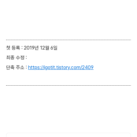
첫 등록 : 2019년 12월 6일
최종 수정 :
단축 주소 :
https://igotit.tistory.com/2409