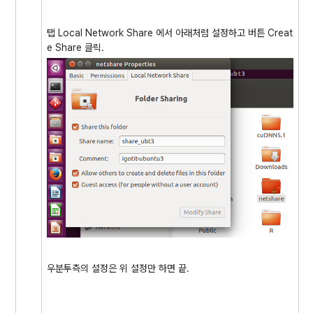
탭 Local Network Share 에서 아래처럼 설정하고 버튼 Creat
e Share 클릭.
우분투측의 설정은 위 설정만 하면 끝.