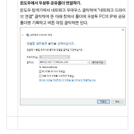
윈도우에서 우분투 공유폴더 연결하기.
윈도우 탐색기에서 네트워크 우마우스 클릭하여 "네트워크 드라이
브 연결" 클릭하여 뜬 아래 창에서 폴더에 우분투 PC의 IP와 공유
폴더명 기록하고 버튼 마침 클릭하면 된다.