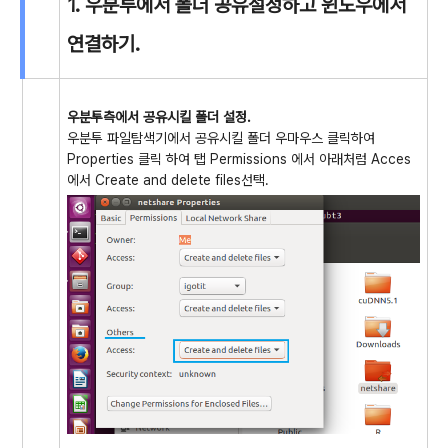
1. 우분투에서 폴더 공유설정하고 윈도우에서
연결하기.
우분투측에서 공유시킬 폴더 설정.
우분투 파일탐색기에서 공유시킬 폴더 우마우스 클릭하여
Properties 클릭 하여 탭 Permissions 에서 아래처럼 Acces
에서 Create and delete files선택.