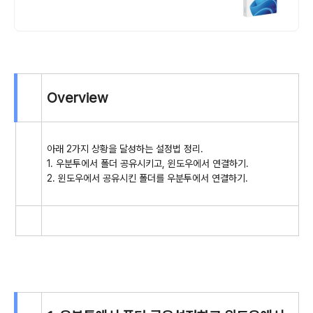
Overview
아래 2가지 상황을 달성하는 설정법 정리.
1. 우분투에서 폴더 공유시키고, 윈도우에서 연결하기.
2. 윈도우에서 공유시킨 폴더를 우분투에서 연결하기.