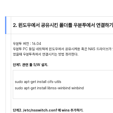
2. 윈도우에서 공유시킨 폴더를 우분투에서 연결하기
우분투 버전 : 16.04
우분투 PC 동일 네트웍에 윈도우에서 공유시켜둔 혹은 NAS 드라이브가 있다고 
였을때 우분투측에서 연결시키는 방법 정리한다.
단계1. 관련 툴 S/W 설치.
sudo apt-get install cifs-utils
sudo apt-get install libnss-winbind winbind
단계2. /etc/nsswitch.conf 에 wins 추가하기.