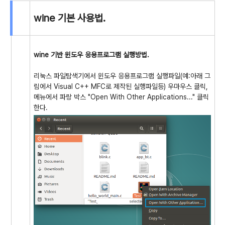
wine 기본 사용법.
wine 기반 윈도우 응용프로그램 실행방법.
리눅스 파일탐색기에서 윈도우 응용프로그램 실행파일(예:아래 그
림에서 Visual C++ MFC로 제작된 실행파일등) 우마우스 클릭,
메뉴에서 파랑 박스 "Open With Other Applications..." 클릭
한다.