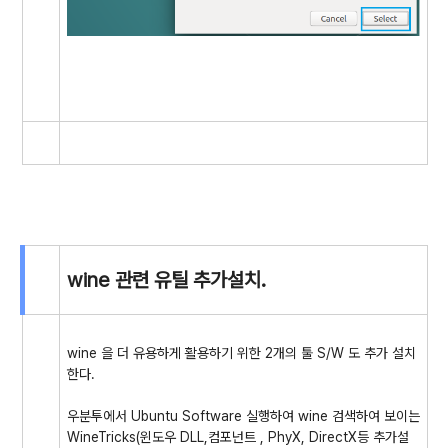
wine 관련 유틸 추가설치.
wine 을 더 유용하게 활용하기 위한 2개의 툴 S/W 도 추가 설치
한다.
우분투에서 Ubuntu Software 실행하여 wine 검색하여 보이는
WineTricks(윈도우 DLL,컴포넌트 , PhyX, DirectX등 추가설