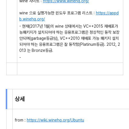
wine 사이트 :
https://www.winehq.org/
wine 으로 실행가능한 윈도우 프로그램 리스트 :
https://appd
b.winehq.org/
- 현재(2017년 1월)의 wine 상태에서는 VC++2015 재배포가
능패키지가 설치되어야 하는 응용프로그램은 정상적인 동작 보장
안되며(garbage등급임), VC++2010 재배포 가능 패키지 설치
되어야 하는 응용프로그램은 잘 동작함(Platinum등급). 2012, 2
013 는 Bronze등급.
-
상세
from :
https://wiki.winehq.org/Ubuntu