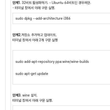
단계1
. 32비트 활성화하기. - Ubuntu 64비트인 경우에만.
- 터미널 창에서 아래 구문 실행.
sudo dpkg --add-architecture i386
단계2
.저장소 추가하고 업데이트.
터미널 창에서 아래 2개 구문 실행
sudo add-apt-repository ppa:wine/wine-builds
sudo apt-get update
단계3
. wine 설치.
터미널 창에서 아래 구문 실행.