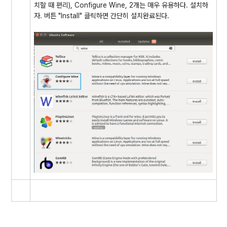
치할 때 편리), Configure Wine, 2개는 매우 유용하다. 설치하
자. 버튼 "Install" 클릭하면 간단히 설치완료된다.