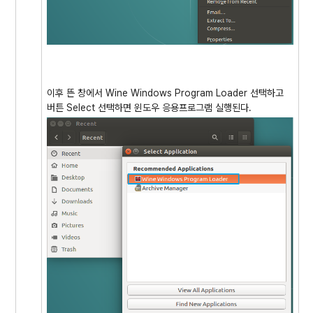
이후 뜬 창에서 Wine Windows Program Loader 선택하고
버튼 Select 선택하면 윈도우 응용프로그램 실행된다.