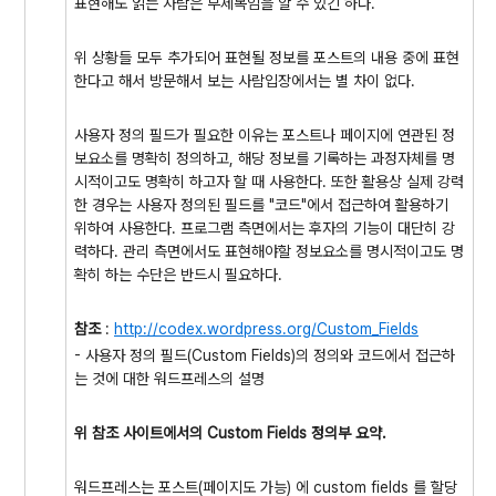
표현해도 읽는 사람은 부제목임을 알 수 있긴 하다.
위 상황들 모두 추가되어 표현될 정보를 포스트의 내용 중에 표현
한다고 해서 방문해서 보는 사람입장에서는 별 차이 없다.
사용자 정의 필드가 필요한 이유는 포스트나 페이지에 연관된 정
보요소를 명확히 정의하고, 해당 정보를 기록하는 과정자체를 명
시적이고도 명확히 하고자 할 때 사용한다. 또한 활용상 실제 강력
한 경우는 사용자 정의된 필드를 "코드"에서 접근하여 활용하기
위하여 사용한다. 프로그램 측면에서는 후자의 기능이 대단히 강
력하다. 관리 측면에서도 표현해야할 정보요소를 명시적이고도 명
확히 하는 수단은 반드시 필요하다.
참조
:
http://codex.wordpress.org/Custom_Fields
- 사용자 정의 필드(Custom Fields)의 정의와 코드에서 접근하
는 것에 대한 워드프레스의 설명
위 참조 사이트에서의 Custom Fields 정의부 요약.
워드프레스는 포스트(페이지도 가능) 에 custom fields 를 할당