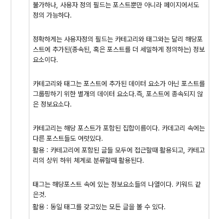
불가하나, 사용자 정의 필드는 포스트뿐만 아니라 페이지에서도
정의 가능하다.
정확하게는 사용자정의 필드는 카테고리와 태그와는 달리 해당포
스트에 추가된(종속된, 혹은 포스트를 더 세밀하게 정의하는) 정보
요소이다.
카테고리와 태그는 포스트에 추가된 데이터 요소가 아닌 포스트를
그룹핑하기 위한 별개의 데이터 요소다.즉, 포스트에 종속되지 않
은 정보요소다.
카테고리는 해당 포스트가 포함된 집합이름이다. 카데고리 속에는
다른 포스트들도 여럿있다.
활용 : 카테고리에 포함된 글들 모두에 접근할때 활용되고, 카테고
리의 상위 하위 체계로 분류할때 활용된다.
태그는 해당포스트 속에 있는 정보요소들의 나열이다. 키워드 같
은것.
활용 : 동일 태그를 갖고있는 모든 글을 볼 수 있다.