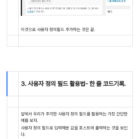
이것으로 사용자 정의필드 추가하는 것은 끝.
3. 사용자 정의 필드 활용법- 한 줄 코드기록.
앞에서 우리가 추가한 사용자 정의 필드를 활용하는 가장 간단한
예를 보자.
사용자 정의 필드로 입력해둔 값을 포스트에 출력하는 것을 보인
다.