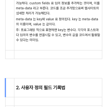
가능하다. custom fields 로 임의 정보를 추가하는 것이며, 이를
meta-data 라고 부른다. 코드를 조금 추가함으로써 웹사이트의
섬세한 처리가 가능해진다.
meta-data 는 key와 value 로 정의된다. key 는 meta-data
의 이름이며, value 는 값이다.
주: 프로그래밍 적으로 표현하면 key는 변수다. 각각의 포스트마
다 임의의 변수를 연결시킬 수 있고, 변수의 값을 코드에서 활용할
수 있다는 의미임.
2. 사용자 정의 필드 기록법