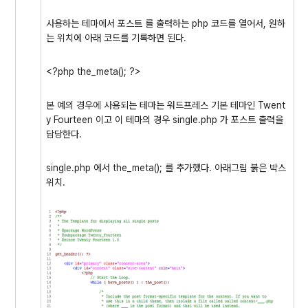
사용하는 테마에서 포스트 를 출력하는 php 코드를 열어서, 원하
는 위치에 아래 코드를 기록하면 된다.
<?php the_meta(); ?>
본 예의 경우에 사용되는 테마는 워드프레스 기본 테마인 Twent
y Fourteen 이고 이 테마의 경우 single.php 가 포스트 출력을
담당한다.
single.php 에서 the_meta(); 를 추가했다. 아래그림 붉은 박스
위치.