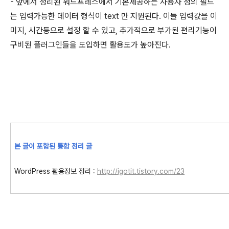
- 앞에서 정리된 워드프레스에서 기본제공하는 사용자 정의 필드
는 입력가능한 데이터 형식이 text 만 지원된다. 이들 입력값을 이
미지, 시간등으로 설정 할 수 있고, 추가적으로 부가된 편리기능이
구비된 플러그인들을 도입하면 활용도가 높아진다.
본 글이 포함된 통합 정리 글
WordPress 활용정보 정리 :
http://igotit.tistory.com/23