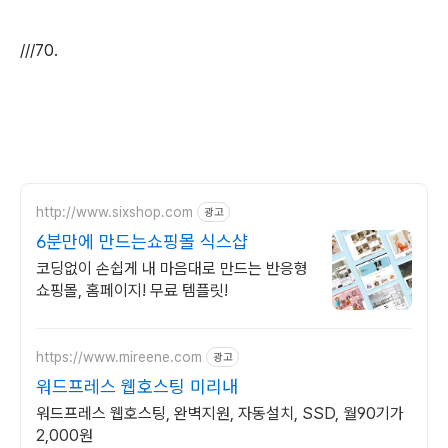
///70.
http://www.sixshop.com
광고
6분만에 만드는쇼핑몰 식스샵
코딩없이 손쉽게 내 마음대로 만드는 반응형
쇼핑몰, 홈페이지! 무료 템플릿!
https://www.mireene.com
광고
워드프레스 웹호스팅 미리내
워드프레스 웹호스팅, 완벽지원, 자동설치, SSD, 월90기가
2,000원