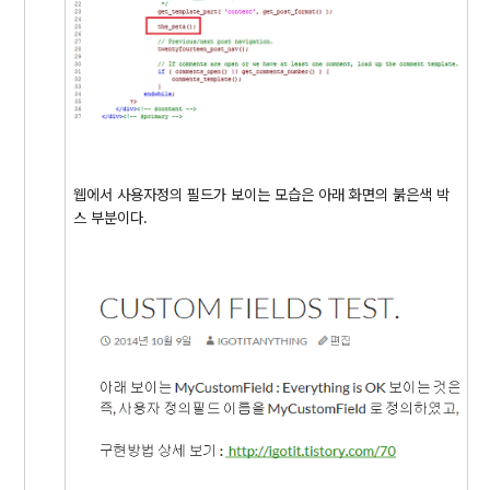
웹에서 사용자정의 필드가 보이는 모습은 아래 화면의 붉은색 박
스 부분이다.