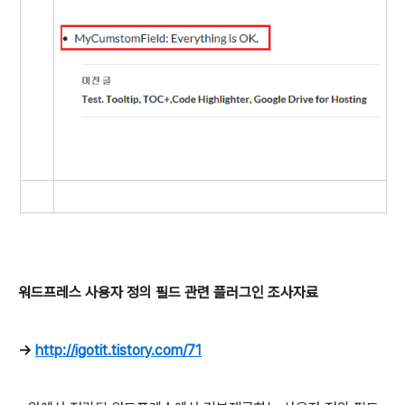
워드프레스 사용자 정의 필드 관련 플러그인 조사자료
->
http://igotit.tistory.com/71