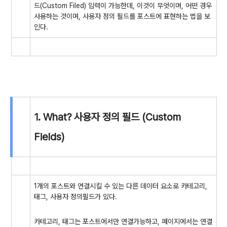
드(Custom Filed) 입력이 가능한데, 이것이 무엇이며, 어떤 경우
사용하는 것이며, 사용자 정의 필드를 포스트에 표현하는 법을 보
인다.
1. What? 사용자 정의 필드 (Custom
Fields)
1개의 포스트와 연결시킬 수 있는 다른 데이터 요소로 카테고리,
태그, 사용자 정의필드가 있다.
카테고리, 태그는 포스트에서만 연결가능하고, 페이지에서는 연결