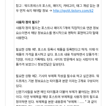
참고 : 워드프레스의 포스트, 페이지, 카테고리, 태그 개념 없는 경
우 먼저 숙지 해야할 정보 ->
http://igotit.tistory.com/62
사용자 정의 필드?
사용자 정의 필드는 포스트나 페이지 1개에 직접적으로 연관 정보
요소이면서 해당 정보요소를 명시적으로 명확히 표현하고자 할때
사용한다.
필요한 상황 예1. 포스트 등록시 제품을 등록한다고 하자. 이때 이
제품의 가격을 표시하고 싶다. 포스트 내용 작성하면서 상품가격 :
1만원. 이라고 기록해도 된다. 사이트 방문해서 보는 사람이야 제
품가격 보였으니 정보전달은 달성된다.
필요한 상황 예2. 기사의 부제목 작성을 필수로 하고 싶은경우. 워
드프레스 기본 정보요소는 타이틀과 본문 이라는 2개로 구성되어
있다.
신문기사들을 보면 메인 타이틀과 더불어 부제가 붙어있는 경우가
이다. 이런 부제목을 해당 포스트에 부제목을 사용자 정의 필드로
정의하면 된다. 부제목을 본문 내용중에 "부제목 : ..... " 과 같이