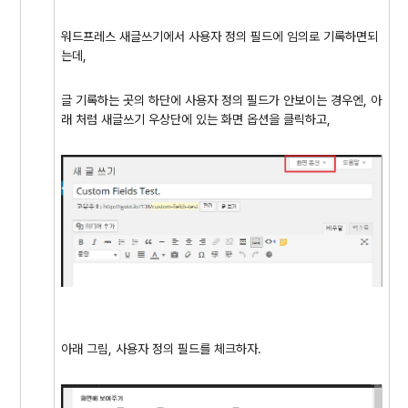
워드프레스 새글쓰기에서 사용자 정의 필드에 임의로 기록하면되
는데,
글 기록하는 곳의 하단에 사용자 정의 필드가 안보이는 경우엔, 아
래 처럼 새글쓰기 우상단에 있는 화면 옵션을 클릭하고,
아래 그림, 사용자 정의 필드를 체크하자.