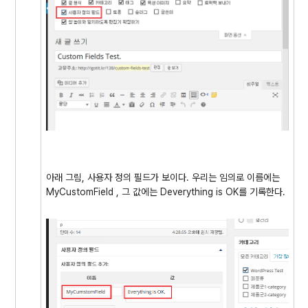
아래 그림, 사용자 정의 필드가 보이다. 우리는 임의로 이름에는
MyCustomField , 그 값에는 Deverything is OK를 기록한다.