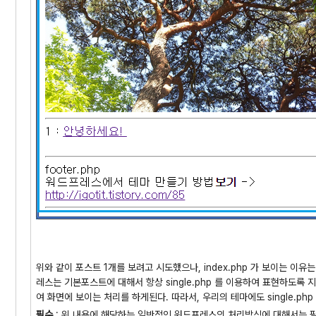
위와 같이 포스트 1개를 보려고 시도했으나, index.php 가 보이는 이유는
레스는 기본포스트에 대해서 항상 single.php 를 이용하여 표현하도록 지정되
여 화면에 보이는 처리를 하게된다. 따라서, 우리의 테마에도 single.php
필수
: 위 내용에 해당하는 일반적인 워드프레스의 처리방식에 대해서는 