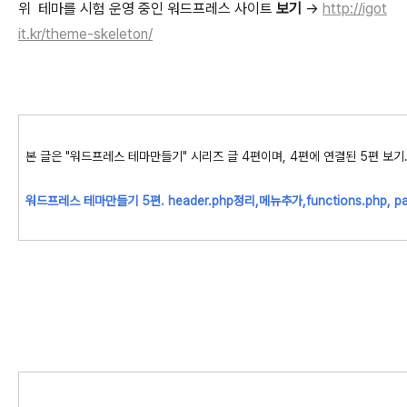
위 테마를 시험 운영 중인 워드프레스 사이트
보기
->
http://igot
it.kr/theme-skeleton/
본 글은 "워드프레스 테마만들기" 시리즈 글 4편이며, 4편에 연결된 5편 보기
워드프레스 테마만들기 5편. header.php정리,메뉴추가,functions.php, p