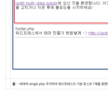
끝
. - 테마에 single.php 추가하여 워드프레스의 기본 포스트 1개를 표현