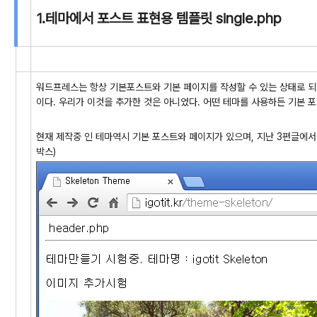
1.테마에서 포스트 표현용 템플릿 single.php
워드프레스는 항상 기본포스트와 기본 페이지를 작성할 수 있는 상태로 되
이다. 우리가 이것을 추가한 것은 아니었다. 어떤 테마를 사용하든 기본 
현재 제작중 인 테마역시 기본 포스트와 페이지가 있으며, 지난 3편글에서
박스)