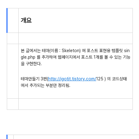
개요
본 글에서는 테마(이름 : Skeleton) 에 포스트 표현용 템플릿 sin
gle.php 를 추가하여 웹페이지에서 포스트 1개를 볼 수 있는 기능
을 구현한다.
테마만들기 3편(
http://igotit.tistory.com/
125 ) 의 코드상태
에서 추가되는 부분만 정리됨.