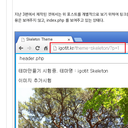
지난 3편에서 제작된 것에서는 위 포스트를 개별적으로 보기 위하여 링크를
용은 보여주지 않고, index.php 를 보여주고 있는 상태다.