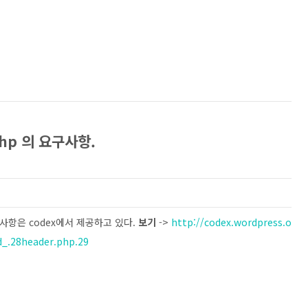
php 의 요구사항.
구사항은 codex에서 제공하고 있다.
보기
->
http://codex.wordpress.o
.28header.php.29