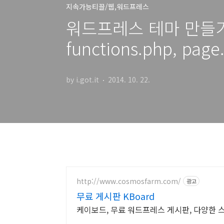
지속가능티끌/웹,워드프레스
워드프레스 테마 만들기 5
functions.php, pa
by i.got.it
2014. 10. 22.
http://www.cosmosfarm.com/
광고
무료 게시판 KBoard
케이보드, 무료 워드프레스 게시판, 다양한 