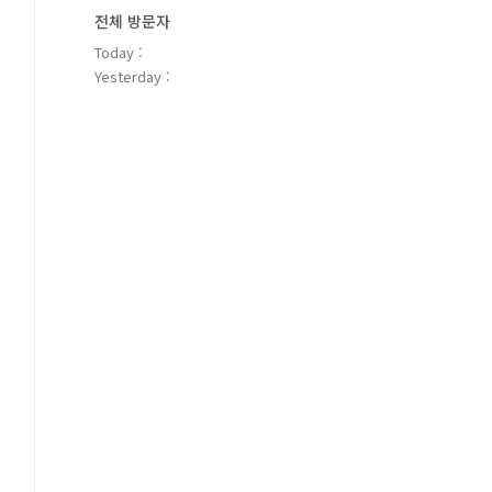
전체 방문자
Today :
Yesterday :