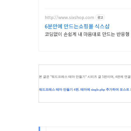
http://www.sixshop.com
광고
6분만에 만드는쇼핑몰 식스샵
코딩없이 손쉽게 내 마음대로 만드는 반응형 
본 글은 "워드프레스 테마 만들기" 시리즈 글 5편이며, 4편에 연결
워드프레스 테마 만들기 4편. 테마에 single.php 추가하여 포스트