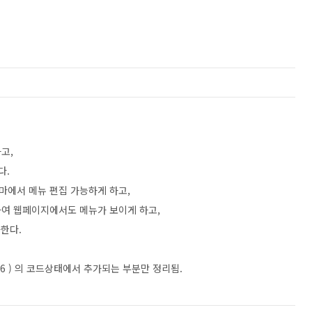
하고,
다.
 테마에서 메뉴 편집 가능하게 하고,
가하여 웹페이지에서도 메뉴가 보이게 하고,
추가한다.
26 ) 의 코드상태에서 추가되는 부분만 정리됨.