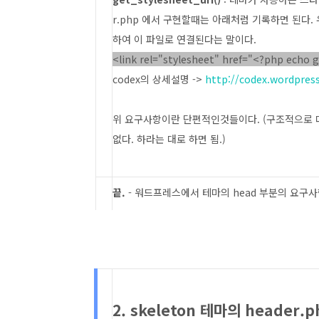
r.php 에서 구현할때는 아래처럼 기록하면 된다. 우
하여 이 파일로 연결된다는 말이다.
<link rel="stylesheet" href="<?php echo g
codex의 상세설명 ->
http://codex.wordpres
위 요구사항이란 단편적인것들이다. (구조적으로 
없다. 하라는 대로 하면 됨.)
끝.
- 워드프레스에서 테마의 head 부분의 요구사
2. skeleton 테마의 header.