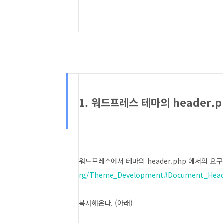
1. 워드프레스 테마의 header.
워드프레스에서 테마의 header.php 에서의 요
rg/Theme_Development#Document_Head_
복사해온다. (아래)