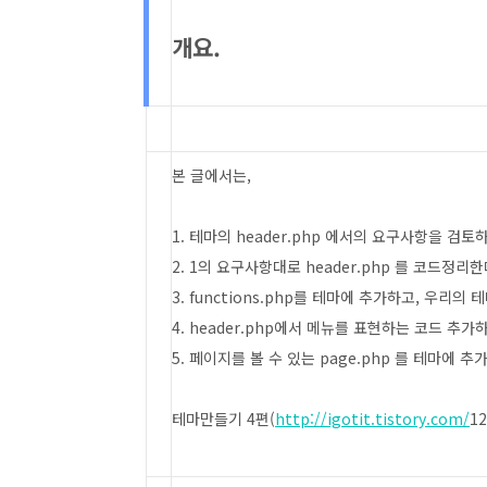
개요.
본 글에서는,
1. 테마의 header.php 에서의 요구사항을 검토
2. 1의 요구사항대로 header.php 를 코드정리한
3. functions.php를 테마에 추가하고, 우리의
4. header.php에서 메뉴를 표현하는 코드 추
5. 페이지를 볼 수 있는 page.php 를 테마에 
테마만들기 4편(
http://igotit.tistory.com/
1