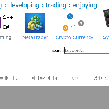
Search
트레이더 5
메타트레이더 4
C++
임베디드