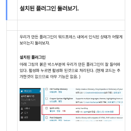
설치된 플러그인 둘러보기.
우리가 만든 플러그인이 워드프레스 내에서 인식된 상태가 어떻게
보이는지 둘러보자.
설치된 플러그인
아래 그림의 붉은 박스부분에 우리가 만든 플러그인이 잘 들어와
있다. 활성화 누르면 활성화 된것으로 처리된다. (현재 코드는 추
가한것이 없으므로 아무 기능은 없음. )