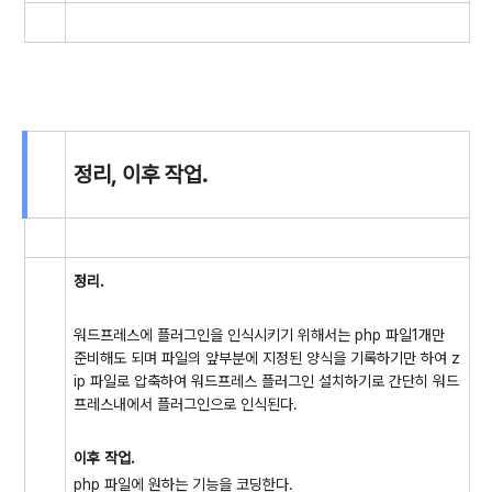
정리, 이후 작업.
정리.
워드프레스에 플러그인을 인식시키기 위해서는 php 파일1개만
준비해도 되며 파일의 앞부분에 지정된 양식을 기록하기만 하여 z
ip 파일로 압축하여 워드프레스 플러그인 설치하기로 간단히 워드
프레스내에서 플러그인으로 인식된다.
이후 작업.
php 파일에 원하는 기능을 코딩한다.