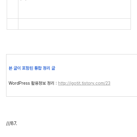
본 글이 포함된 통합 정리 글
WordPress 활용정보 정리 :
http://igotit.tistory.com/23
///87.