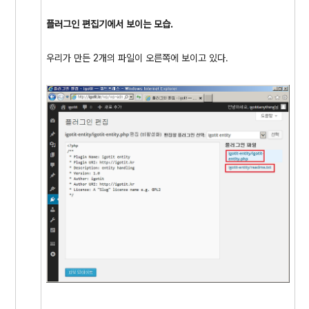
플러그인 편집기에서 보이는 모습.
우리가 만든 2개의 파일이 오른쪽에 보이고 있다.