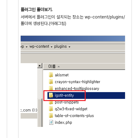
플러그인 폴더보기.
서버에서 플러그인이 설치되는 장소는 wp-content/plugins/
폴더에 생성된다.(아래그림)