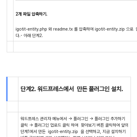
2개 파일 압축하기.
igotit-entity.php 와 readme.tx 를 압축하여 igotit-entit
다.- 아래 단계2.
단계2. 워드프레스에서 만든 플러그인 설치.
워드프레스 관리자 메뉴에서 -> 플러그인 -> 플러그인 추가하기
클릭 -> 플러그인 업로드 클릭 하여 찾아보기 버튼 클릭하여 앞의
단계1에서 만든 igotit-entity.zip 을 선택하고, 지금 설치하기