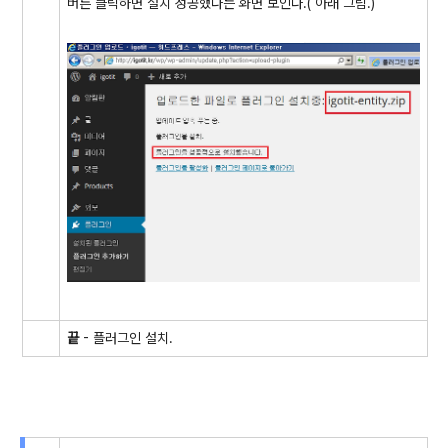
버튼 클릭하면 설치 성공했다는 화면 보인다.( 아래 그림.)
끝
- 플러그인 설치.