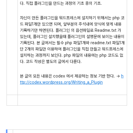
다. 직접 플러그인을 만드는 과정의 기초 중의 기초.
자신이 만든 플러그인을 워드프레스에 설치하기 위해서는 php 코
드 파일1개만 있으면 되며, 앞부분의 주석내에 양식에 맞게 내용
기록하기만 하면된다. 플러그인 의 옵션파일로 Readme.txt 가
있는데, 플러그인 설치했을때 플러그인의 설명문에 보이는 내용이
기록된다. 본 글에서는 필수 php 파일1개와 readme.txt 파일1개
단 2개의 파일만 이용하여 플러그인을 직접 만들고 워드프레스에
설치하는 과정까지 보인다. php 파일의 내용에는 php 코드도 없
다. 코드 작성은 별도의 글에서 다룬다.
본 글의 모든 내용은 codex 에서 제공하는 정보 기반 한다. ->
h
ttp://codex.wordpress.org/Writing_a_Plugin