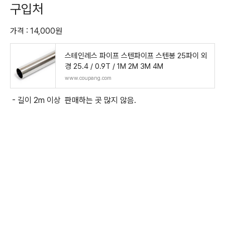
구입처
가격 : 14,000원
스테인레스 파이프 스텐파이프 스텐봉 25파이 외
경 25.4 / 0.9T / 1M 2M 3M 4M
www.coupang.com
- 길이 2m 이상 판매하는 곳 많지 않음.