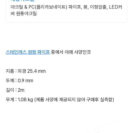
아크릴 & PC(폴리카보네이트) 파이프, 봉, 이형압출, LED커
버 원통아크릴
스테인레스 원형 파이프
중에서 아래 사양인것
지름 : 외경 25.4 mm
두께 : 0.9 mm
길이 : 2m
무게 : 1.08 kg (제품 사양에 제공되지 않아 구매후 실측함)