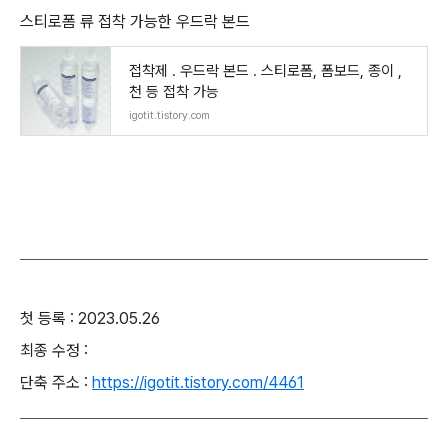
스티로폼 류 접착 가능한 우드락 본드
접착제 . 우드락 본드 . 스티로폼, 폼보드, 종이 ,
천 등 접착 가능
igotit.tistory.com
첫 등록 : 2023.05.26
최종 수정 :
단축 주소 :
https://igotit.tistory.com/4461