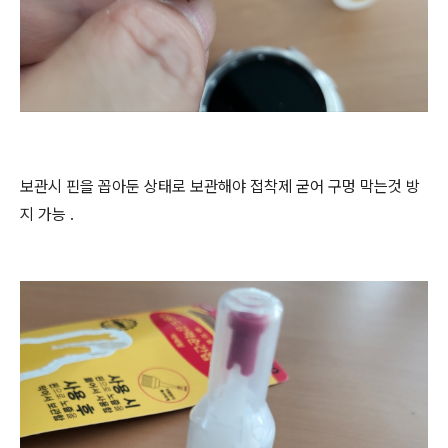
보관시 핀을 꼽아둔 상태로 보관해야 접착제 굳어 구멍 막는것 방
지 가능 .