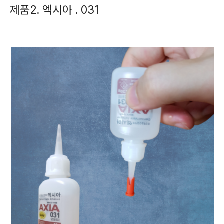
제품2. 엑시아 . 031