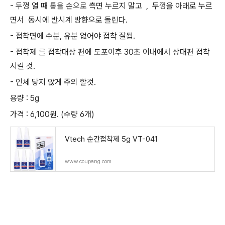
- 두껑 열 때 통을 손으로 측면 누르지 말고 , 두껑을 아래로 누르
면서 동시에 반시계 방향으로 돌린다.
- 접착면에 수분, 유분 없어야 접착 잘됨.
- 접착제 를 접착대상 편에 도포이후 30초 이내에서 상대편 접착
시킬 것.
- 인체 닿지 않게 주의 할것.
용량 : 5g
가격 : 6,100원. (수량 6개)
Vtech 순간접착제 5g VT-041
www.coupang.com