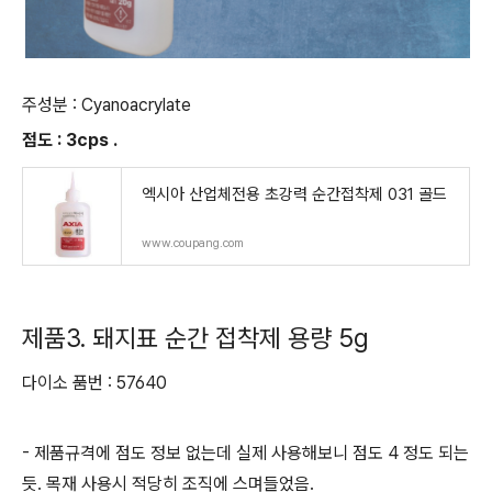
주성분 : Cyanoacrylate
점도 : 3cps .
엑시아 산업체전용 초강력 순간접착제 031 골드
www.coupang.com
제품3. 돼지표 순간 접착제 용량 5g
다이소 품번 : 57640
- 제품규격에 점도 정보 없는데 실제 사용해보니 점도 4 정도 되는
듯. 목재 사용시 적당히 조직에 스며들었음.