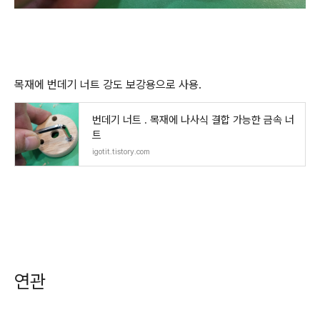
목재에 번데기 너트 강도 보강용으로 사용.
번데기 너트 . 목재에 나사식 결합 가능한 금속 너
트
igotit.tistory.com
연관