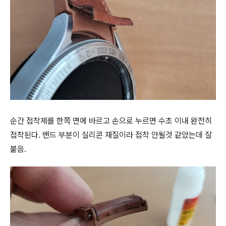
순간 접착제를 한쪽 면에 바르고 손으로 누르면 수초 이내 완전히
접착된다. 밴드 부분이 실리콘 재질이라 접착 안될것 같았는데 잘
붙음.