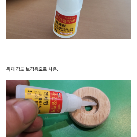
목재 강도 보강용으로 사용.