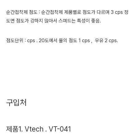
순간접착제 점도 : 순간접착제 제품별로 점도가 다르며 3 cps 정
도면 점도가 강하지 않아서 스며드는 특성이 좋음.
점도단위 : cps . 20도에서 물의 점도 1 cps , 우유 2 cps.
구입처
제품1. Vtech . VT-041