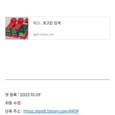
지그 . 포고핀 집게 .
igotit.tistory.com
첫 등록 : 2023.10.09
최종 수정 :
단축 주소 :
https://igotit.tistory.com/4909