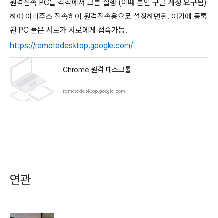
원격접속 PC들 각각에서 크롬 실행 (이때 본인 구글 계정 요구됨)
하여 아래주소 접속하여 원격접속용으로 설정하면됨. 여기에 등록
된 PC 들은 서로가 서로에게 접속가능.
https://remotedesktop.google.com/
Chrome 원격 데스크톱
remotedesktop.google.com
연관