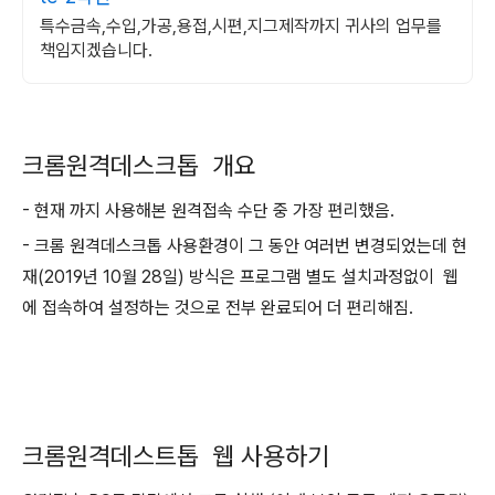
특수금속,수입,가공,용접,시편,지그제작까지 귀사의 업무를
책임지겠습니다.
크롬원격데스크톱 개요
- 현재 까지 사용해본 원격접속 수단 중 가장 편리했음.
- 크롬 원격데스크톱 사용환경이 그 동안 여러번 변경되었는데 현
재(2019년 10월 28일) 방식은 프로그램 별도 설치과정없이 웹
에 접속하여 설정하는 것으로 전부 완료되어 더 편리해짐.
크롬원격데스트톱 웹 사용하기