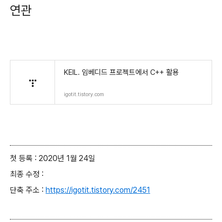
연관
KEIL. 임베디드 프로젝트에서 C++ 활용
igotit.tistory.com
첫 등록 : 2020년 1월 24일
최종 수정 :
단축 주소 :
https://igotit.tistory.com/2451