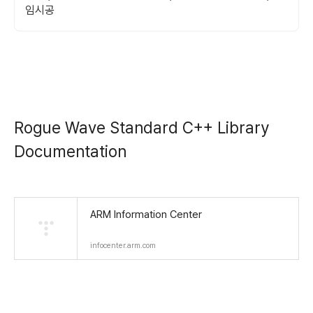
임시공
Rogue Wave Standard C++ Library
Documentation
ARM Information Center
infocenter.arm.com